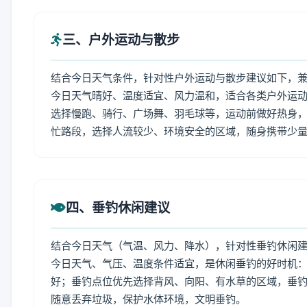
三、户外运动与散步
结合今日天气条件，针对性户外运动与散步建议如下，
今日天气晴好、温度适宜、风力温和，适合各类户外运
选择慢跑、骑行、广场舞、羽毛球等，运动前做好热身，
忙路段，选择人流较少、环境安全的区域，随身携带少
四、垂钓休闲建议
结合今日天气（气温、风力、降水），针对性垂钓休闲
今日天气、气压、温度条件适宜，是休闲垂钓的好时机
好；垂钓点位优先选择背风、向阳、有水草的区域，垂钓
随意丢弃垃圾，保护水体环境，文明垂钓。