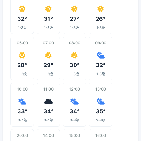
32°
31°
27°
26°
1-3级
1-3级
1-3级
1-3级
06:00
07:00
08:00
09:00
28°
29°
30°
32°
1-3级
1-3级
1-3级
1-3级
10:00
11:00
12:00
13:00
33°
34°
34°
35°
3-4级
3-4级
3-4级
3-4级
20:00
14:00
15:00
16:00