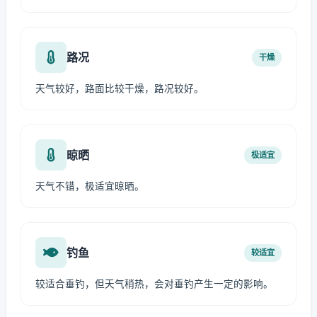
路况
干燥
天气较好，路面比较干燥，路况较好。
晾晒
极适宜
天气不错，极适宜晾晒。
钓鱼
较适宜
较适合垂钓，但天气稍热，会对垂钓产生一定的影响。