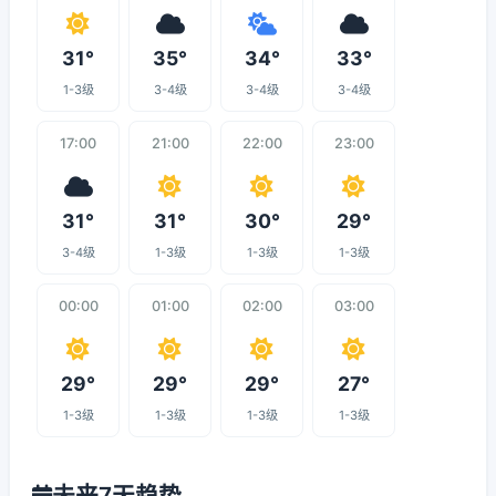
31°
35°
34°
33°
1-3级
3-4级
3-4级
3-4级
17:00
21:00
22:00
23:00
31°
31°
30°
29°
3-4级
1-3级
1-3级
1-3级
00:00
01:00
02:00
03:00
29°
29°
29°
27°
1-3级
1-3级
1-3级
1-3级
未来7天趋势