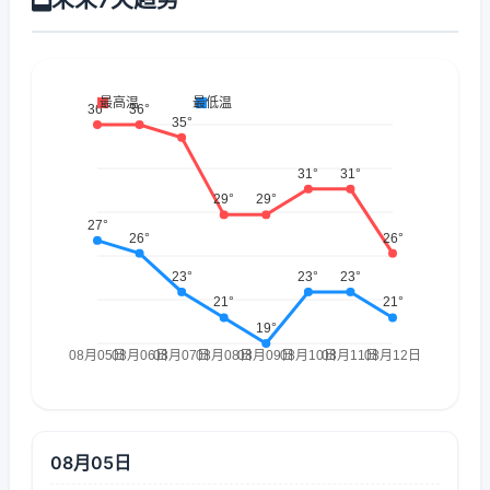
08月05日