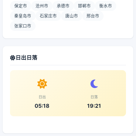
保定市
沧州市
承德市
邯郸市
衡水市
秦皇岛市
石家庄市
唐山市
邢台市
张家口市
日出日落
日出
日落
05:18
19:21