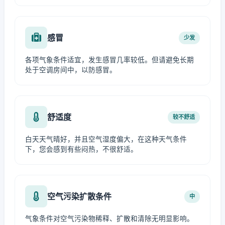
感冒
少发
各项气象条件适宜，发生感冒几率较低。但请避免长期
处于空调房间中，以防感冒。
舒适度
较不舒适
白天天气晴好，并且空气湿度偏大，在这种天气条件
下，您会感到有些闷热，不很舒适。
空气污染扩散条件
中
气象条件对空气污染物稀释、扩散和清除无明显影响。