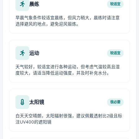
晨练
较适宜
早晨气象条件较适宜晨练，但风力稍大，晨练时请注意
选择避风的地点，避免迎风锻炼。
运动
较适宜
天气较好，较适宜进行各种运动，但考虑气温较高且湿
度较大，请适当降低运动强度，并及时补充水分。
太阳镜
很必要
白天天空晴朗，太阳辐射很强，建议佩戴透射比2级且标
注UV400的遮阳镜