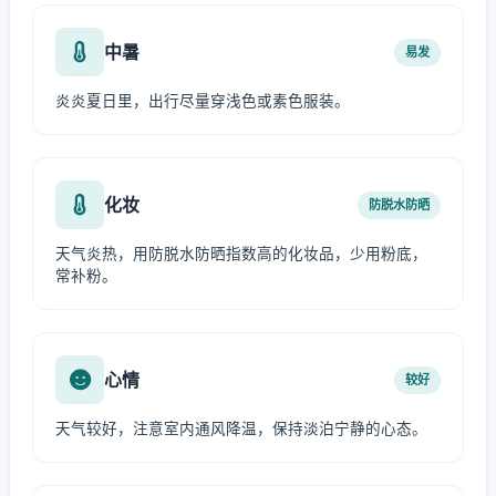
中暑
易发
炎炎夏日里，出行尽量穿浅色或素色服装。
化妆
防脱水防晒
天气炎热，用防脱水防晒指数高的化妆品，少用粉底，
常补粉。
心情
较好
天气较好，注意室内通风降温，保持淡泊宁静的心态。