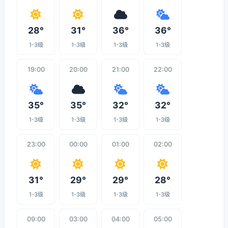
28°
31°
36°
36°
1-3级
1-3级
1-3级
1-3级
19:00
20:00
21:00
22:00
35°
35°
32°
32°
1-3级
1-3级
1-3级
1-3级
23:00
00:00
01:00
02:00
31°
29°
29°
28°
1-3级
1-3级
1-3级
1-3级
09:00
03:00
04:00
05:00