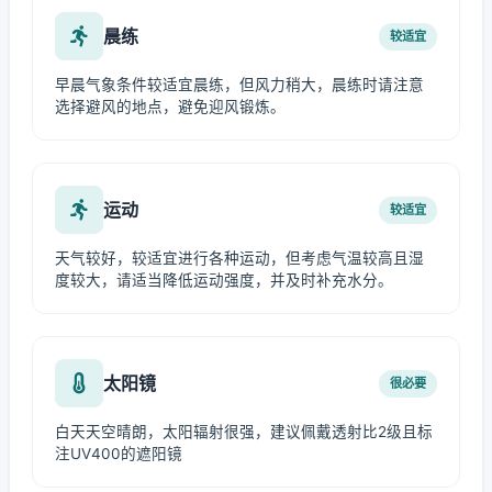
晨练
较适宜
早晨气象条件较适宜晨练，但风力稍大，晨练时请注意
选择避风的地点，避免迎风锻炼。
运动
较适宜
天气较好，较适宜进行各种运动，但考虑气温较高且湿
度较大，请适当降低运动强度，并及时补充水分。
太阳镜
很必要
白天天空晴朗，太阳辐射很强，建议佩戴透射比2级且标
注UV400的遮阳镜