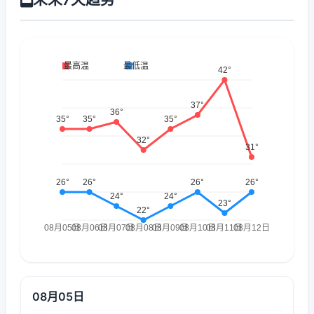
08月05日