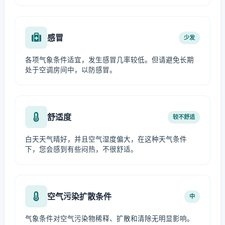
感冒
少发
各项气象条件适宜，发生感冒几率较低。但请避免长期
处于空调房间中，以防感冒。
舒适度
较不舒适
白天天气晴好，并且空气湿度偏大，在这种天气条件
下，您会感到有些闷热，不很舒适。
空气污染扩散条件
中
气象条件对空气污染物稀释、扩散和清除无明显影响。