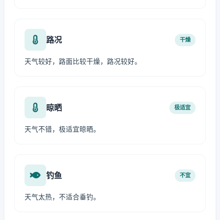
路况
干燥
天气较好，路面比较干燥，路况较好。
晾晒
极适宜
天气不错，极适宜晾晒。
钓鱼
不宜
天气太热，不适合垂钓。