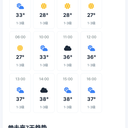
33°
28°
28°
27°
1-3级
1-3级
1-3级
1-3级
06:00
10:00
11:00
12:00
27°
33°
36°
36°
1-3级
1-3级
1-3级
1-3级
13:00
14:00
15:00
16:00
37°
38°
38°
37°
1-3级
1-3级
1-3级
1-3级
未来7天趋势