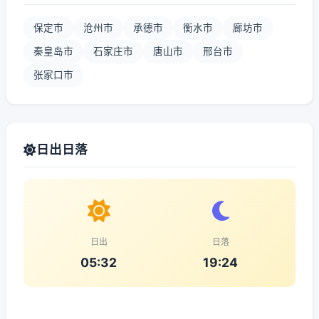
保定市
沧州市
承德市
衡水市
廊坊市
秦皇岛市
石家庄市
唐山市
邢台市
张家口市
日出日落
日出
日落
05:32
19:24