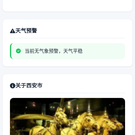
天气预警
当前无气象预警，天气平稳
关于西安市