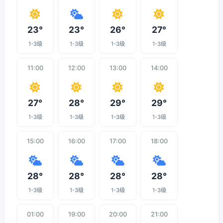
23°
23°
26°
27°
1-3级
1-3级
1-3级
1-3级
11:00
12:00
13:00
14:00
27°
28°
29°
29°
1-3级
1-3级
1-3级
1-3级
15:00
16:00
17:00
18:00
28°
28°
28°
28°
1-3级
1-3级
1-3级
1-3级
01:00
19:00
20:00
21:00