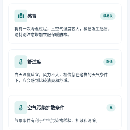
感冒
极易发
将有一次降温过程，且空气湿度较大，极易发生感冒，
请特别注意增加衣服保暖防寒。
舒适度
舒适
白天温度适宜，风力不大，相信您在这样的天气条件
下，应会感到比较清爽和舒适。
空气污染扩散条件
良
气象条件有利于空气污染物稀释、扩散和清除。