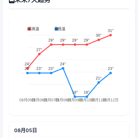
08月05日