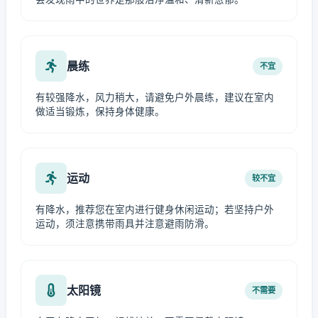
晨练
不宜
有较强降水，风力稍大，请避免户外晨练，建议在室内
做适当锻炼，保持身体健康。
运动
较不宜
有降水，推荐您在室内进行健身休闲运动；若坚持户外
运动，须注意携带雨具并注意避雨防滑。
太阳镜
不需要