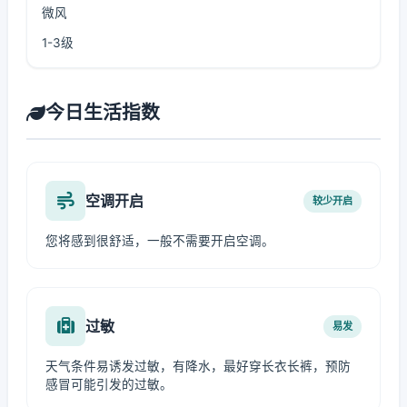
微风
1-3级
今日生活指数
空调开启
较少开启
您将感到很舒适，一般不需要开启空调。
过敏
易发
天气条件易诱发过敏，有降水，最好穿长衣长裤，预防
感冒可能引发的过敏。