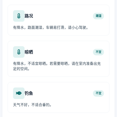
路况
潮湿
有降水，路面潮湿，车辆易打滑，请小心驾驶。
晾晒
不宜
有降水，不适宜晾晒。若需要晾晒，请在室内准备出充
足的空间。
钓鱼
不宜
天气不好，不适合垂钓。