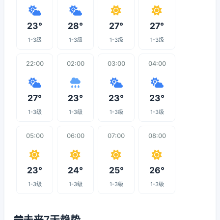
23°
28°
27°
27°
1-3级
1-3级
1-3级
1-3级
22:00
02:00
03:00
04:00
27°
23°
23°
23°
1-3级
1-3级
1-3级
1-3级
05:00
06:00
07:00
08:00
23°
24°
25°
26°
1-3级
1-3级
1-3级
1-3级
未来7天趋势