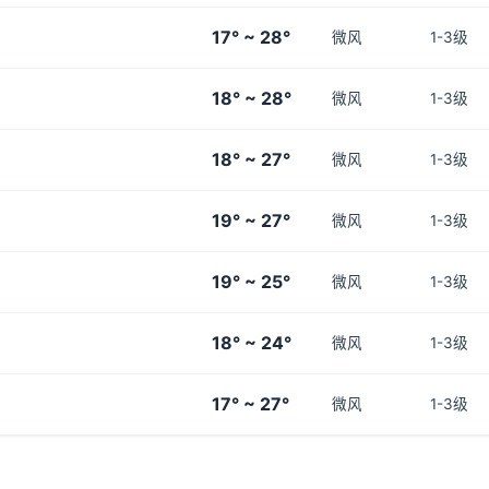
17° ~ 28°
微风
1-3级
18° ~ 28°
微风
1-3级
18° ~ 27°
微风
1-3级
19° ~ 27°
微风
1-3级
19° ~ 25°
微风
1-3级
18° ~ 24°
微风
1-3级
17° ~ 27°
微风
1-3级