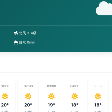
北风 3-4级
降水 0mm
01:00
02:00
03:00
04:00
05:00
20°
20°
19°
18°
18°