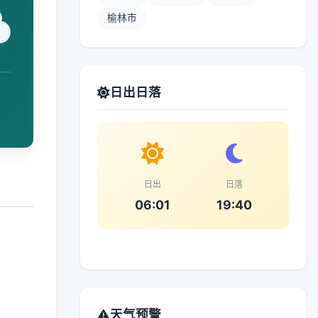
榆林市
日出日落
日出
日落
06:01
19:40
天气预警