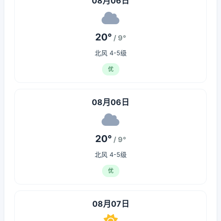
08月06日
20°
/ 9°
北风 4-5级
优
08月06日
20°
/ 9°
北风 4-5级
优
08月07日