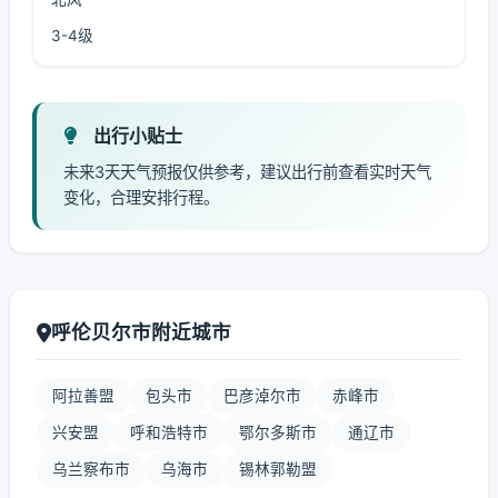
3-4级
出行小贴士
未来3天天气预报仅供参考，建议出行前查看实时天气
变化，合理安排行程。
呼伦贝尔市附近城市
阿拉善盟
包头市
巴彦淖尔市
赤峰市
兴安盟
呼和浩特市
鄂尔多斯市
通辽市
乌兰察布市
乌海市
锡林郭勒盟