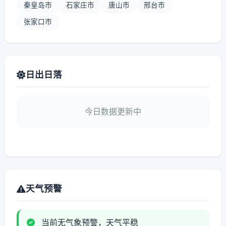
秦皇岛市
石家庄市
唐山市
邢台市
张家口市
日出日落
今日数据更新中
天气预警
当前无气象预警，天气平稳