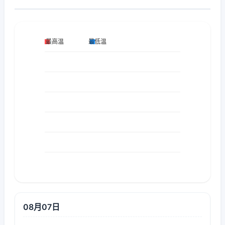
08月07日