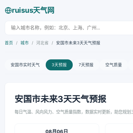
ruisus天气网
首页
/
城市
/
河北省
/
安国市未来3天天气预报
安国市实时天气
3天预报
7天预报
空气质量
安国市未来3天天气预报
每日气温、风向风力、空气质量指数，数据实时更新，助您规划
08月06日