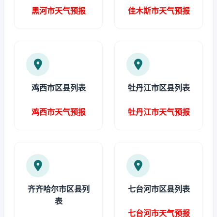
黑河市天气预报
佳木斯市天气预报
鸡西市区县列表
牡丹江市区县列表
鸡西市天气预报
牡丹江市天气预报
齐齐哈尔市区县列
七台河市区县列表
表
七台河市天气预报