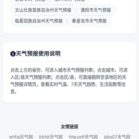
文山壮族苗族自治州天气预报
濮阳市天气预报
临夏回族自治州天气预报
秦皇岛市天气预报
天气预报使用说明
点击上方的省份，可进入城市天气预报列表；点击城市，可进
入区/县天气预报列表；点击区/县，可直接跳转至该地区的天
气预报详情页，查看实时气温、7天天气趋势、生活指数等信
息。
友情链接
whfaj天气网
bbhjt天气网
hhpyetf天气网
jsbs07天气网