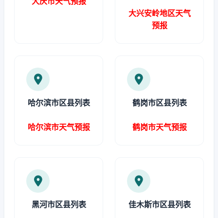
大庆市天气预报
大兴安岭地区天气
预报
哈尔滨市区县列表
鹤岗市区县列表
哈尔滨市天气预报
鹤岗市天气预报
黑河市区县列表
佳木斯市区县列表