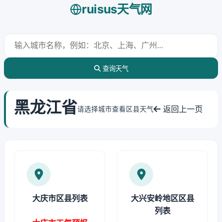
ruisus天气网
查询天气
黑龙江省
返回上一页
请选择城市查看区县天气
大庆市区县列表
大兴安岭地区区县
列表