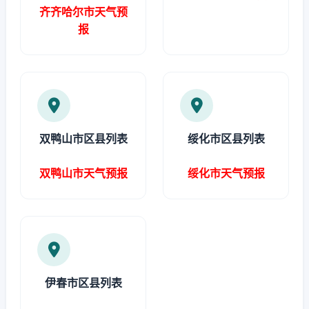
齐齐哈尔市天气预
报
双鸭山市区县列表
绥化市区县列表
双鸭山市天气预报
绥化市天气预报
伊春市区县列表