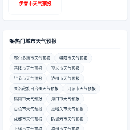
伊春市天气预报
热门城市天气预报
鄂尔多斯市天气预报
朝阳市天气预报
基隆市天气预报
遵义市天气预报
毕节市天气预报
泸州市天气预报
果洛藏族自治州天气预报
河源市天气预报
鹤岗市天气预报
海口市天气预报
百色市天气预报
嘉峪关市天气预报
成都市天气预报
防城港市天气预报
上饶市天气预报
德州市天气预报