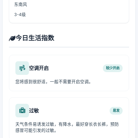
东南风
3-4级
今日生活指数
空调开启
较少开启
您将感到很舒适，一般不需要开启空调。
过敏
易发
天气条件易诱发过敏，有降水，最好穿长衣长裤，预防
感冒可能引发的过敏。