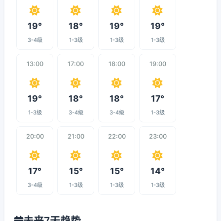
19°
18°
19°
19°
3-4级
1-3级
1-3级
1-3级
13:00
17:00
18:00
19:00
19°
18°
18°
17°
1-3级
3-4级
3-4级
1-3级
20:00
21:00
22:00
23:00
17°
15°
15°
14°
3-4级
1-3级
1-3级
1-3级
未来7天趋势