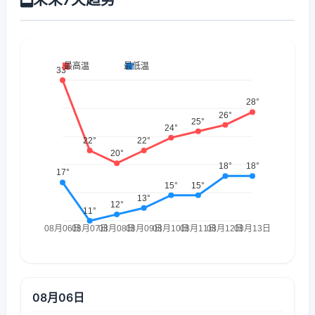
08月06日