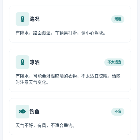
路况
潮湿
有降水，路面潮湿，车辆易打滑，请小心驾驶。
晾晒
不太适宜
有降水，可能会淋湿晾晒的衣物，不太适宜晾晒。请随
时注意天气变化。
钓鱼
不宜
天气不好，有风，不适合垂钓。