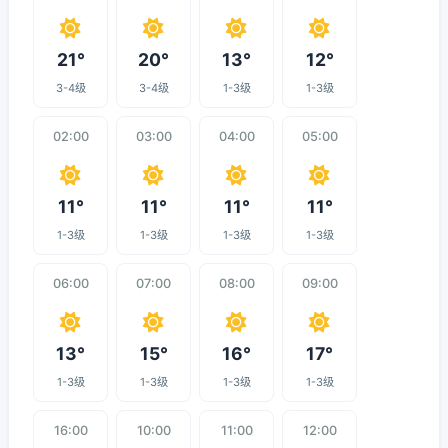
21°
20°
13°
12°
3-4级
3-4级
1-3级
1-3级
02:00
03:00
04:00
05:00
11°
11°
11°
11°
1-3级
1-3级
1-3级
1-3级
06:00
07:00
08:00
09:00
13°
15°
16°
17°
1-3级
1-3级
1-3级
1-3级
16:00
10:00
11:00
12:00