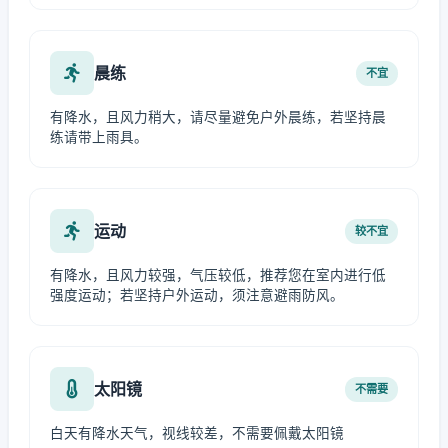
晨练
不宜
有降水，且风力稍大，请尽量避免户外晨练，若坚持晨
练请带上雨具。
运动
较不宜
有降水，且风力较强，气压较低，推荐您在室内进行低
强度运动；若坚持户外运动，须注意避雨防风。
太阳镜
不需要
白天有降水天气，视线较差，不需要佩戴太阳镜