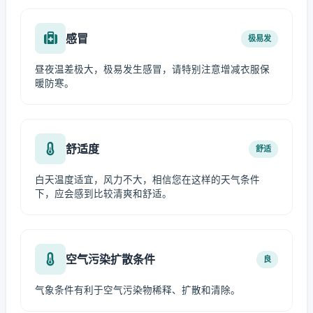
感冒
极易发
昼夜温差极大，极易发生感冒，请特别注意增减衣服保
暖防寒。
舒适度
舒适
白天温度适宜，风力不大，相信您在这样的天气条件
下，应会感到比较清爽和舒适。
空气污染扩散条件
良
气象条件有利于空气污染物稀释、扩散和清除。