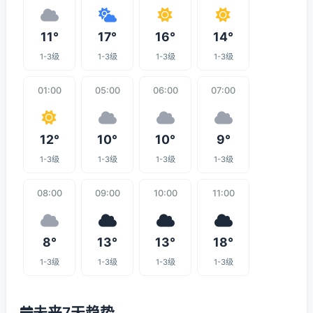
11°
17°
16°
14°
1-3级
1-3级
1-3级
1-3级
01:00
05:00
06:00
07:00
12°
10°
10°
9°
1-3级
1-3级
1-3级
1-3级
08:00
09:00
10:00
11:00
8°
13°
13°
18°
1-3级
1-3级
1-3级
1-3级
未来7天趋势