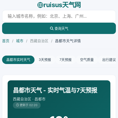
ruisus天气网
查询天气
首页
/
城市
/
西藏自治区
/
昌都市天气详情
昌都市实时天气
3天预报
7天预报
空气质量
出行建议
昌都市天气 - 实时气温与7天预报
西藏自治区 · 昌都市
更新于 02:20