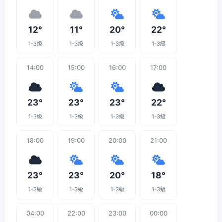
12°
11°
20°
22°
1-3级
1-3级
1-3级
1-3级
14:00
15:00
16:00
17:00
23°
23°
23°
22°
1-3级
1-3级
1-3级
1-3级
18:00
19:00
20:00
21:00
23°
23°
20°
18°
1-3级
1-3级
1-3级
1-3级
04:00
22:00
23:00
00:00