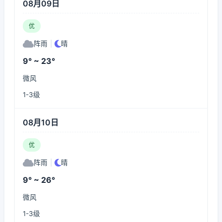
08月09日
优
阵雨
|
晴
9° ~ 23°
微风
1-3级
08月10日
优
阵雨
|
晴
9° ~ 26°
微风
1-3级