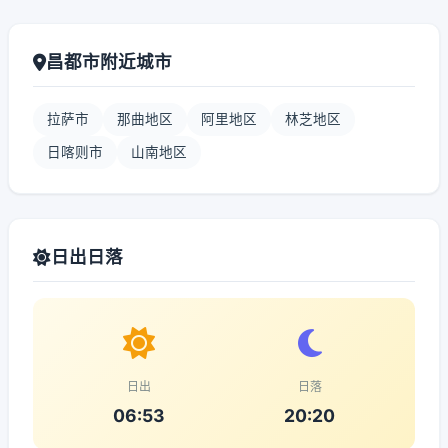
昌都市附近城市
拉萨市
那曲地区
阿里地区
林芝地区
日喀则市
山南地区
日出日落
日出
日落
06:53
20:20