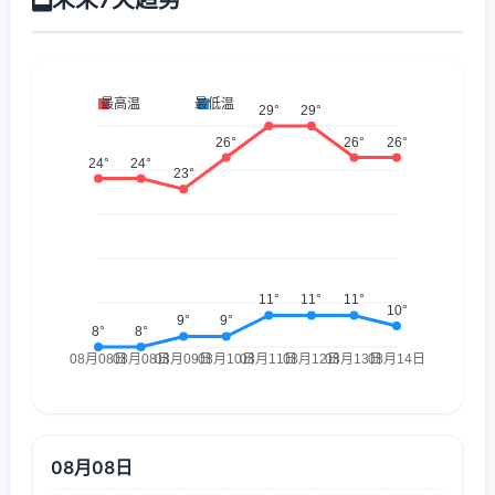
08月08日