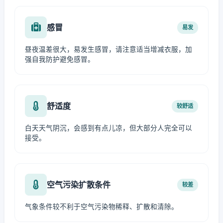
感冒
易发
昼夜温差很大，易发生感冒，请注意适当增减衣服，加
强自我防护避免感冒。
舒适度
较舒适
白天天气阴沉，会感到有点儿凉，但大部分人完全可以
接受。
空气污染扩散条件
较差
气象条件较不利于空气污染物稀释、扩散和清除。