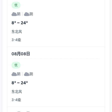
优
阴
|
阴
8° ~ 24°
东北风
3-4级
08月08日
优
阴
|
阴
8° ~ 24°
东北风
3-4级