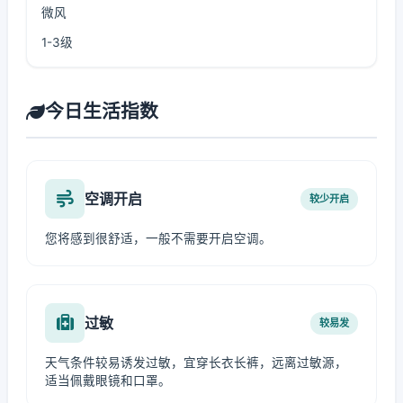
微风
1-3级
今日生活指数
空调开启
较少开启
您将感到很舒适，一般不需要开启空调。
过敏
较易发
天气条件较易诱发过敏，宜穿长衣长裤，远离过敏源，
适当佩戴眼镜和口罩。