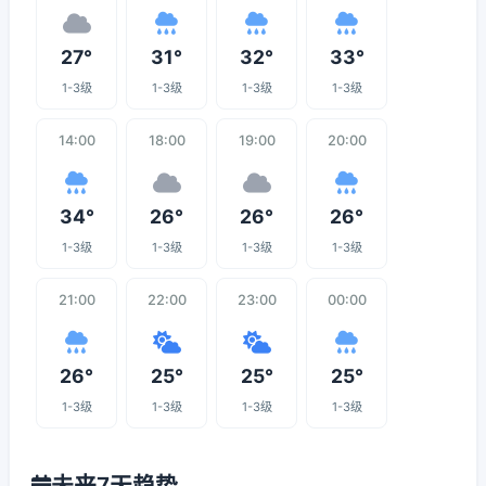
27°
31°
32°
33°
1-3级
1-3级
1-3级
1-3级
14:00
18:00
19:00
20:00
34°
26°
26°
26°
1-3级
1-3级
1-3级
1-3级
21:00
22:00
23:00
00:00
26°
25°
25°
25°
1-3级
1-3级
1-3级
1-3级
未来7天趋势