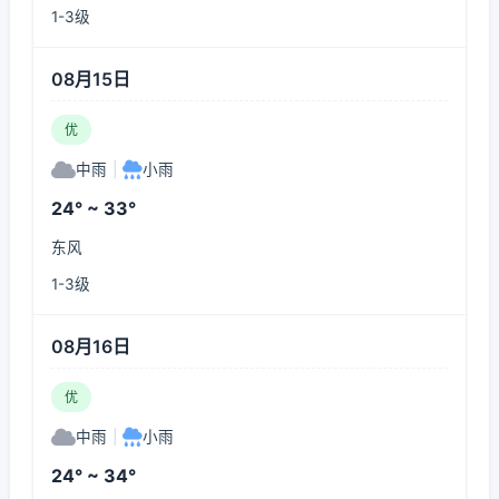
1-3级
08月15日
优
中雨
|
小雨
24° ~ 33°
东风
1-3级
08月16日
优
中雨
|
小雨
24° ~ 34°