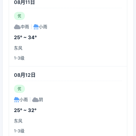
08月11日
优
中雨
|
小雨
25° ~ 34°
东风
1-3级
08月12日
优
小雨
|
阴
25° ~ 32°
东风
1-3级