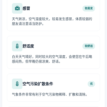
感冒
较易发
天气转凉，空气湿度较大，较易发生感冒，体质较弱的
朋友请注意适当防护。
舒适度
较舒适
白天天气晴好，同时较大的空气湿度，会使您在午后略
感闷热，但早晚仍很凉爽、舒适。
空气污染扩散条件
优
气象条件非常有利于空气污染物稀释、扩散和清除。