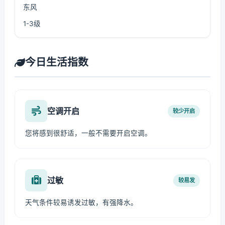
东风
1-3级
今日生活指数
空调开启
较少开启
您将感到很舒适，一般不需要开启空调。
过敏
较易发
天气条件较易诱发过敏，有强降水。