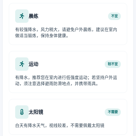
晨练
不宜
有较强降水，风力稍大，请避免户外晨练，建议在室内
做适当锻炼，保持身体健康。
运动
较不宜
有降水，推荐您在室内进行低强度运动；若坚持户外运
动，须注意选择避雨防滑地点，并携带雨具。
太阳镜
不需要
白天有降水天气，视线较差，不需要佩戴太阳镜