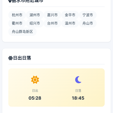
丽水市附近城市
杭州市
湖州市
嘉兴市
金华市
宁波市
衢州市
绍兴市
台州市
温州市
舟山市
舟山群岛新区
日出日落
日出
日落
05:28
18:45