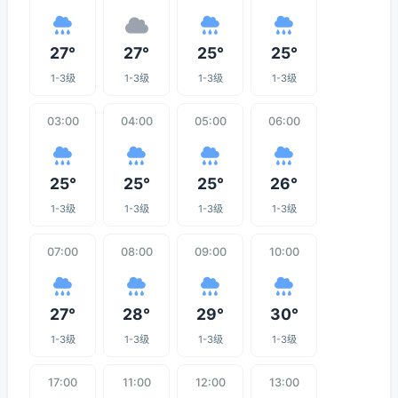
27°
27°
25°
25°
1-3级
1-3级
1-3级
1-3级
03:00
04:00
05:00
06:00
25°
25°
25°
26°
1-3级
1-3级
1-3级
1-3级
07:00
08:00
09:00
10:00
27°
28°
29°
30°
1-3级
1-3级
1-3级
1-3级
17:00
11:00
12:00
13:00