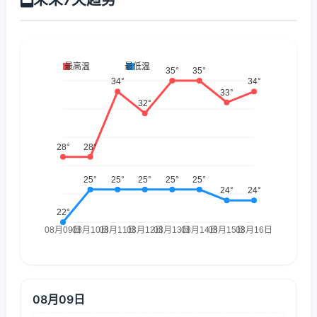
08月09日