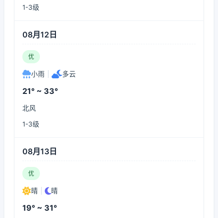
1-3级
08月12日
优
小雨
|
多云
21° ~ 33°
北风
1-3级
08月13日
优
晴
|
晴
19° ~ 31°