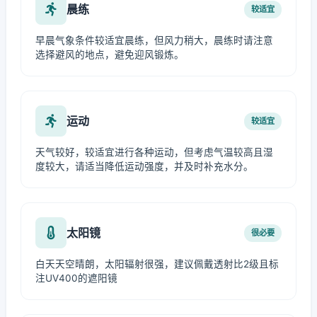
晨练
较适宜
早晨气象条件较适宜晨练，但风力稍大，晨练时请注意
选择避风的地点，避免迎风锻炼。
运动
较适宜
天气较好，较适宜进行各种运动，但考虑气温较高且湿
度较大，请适当降低运动强度，并及时补充水分。
太阳镜
很必要
白天天空晴朗，太阳辐射很强，建议佩戴透射比2级且标
注UV400的遮阳镜