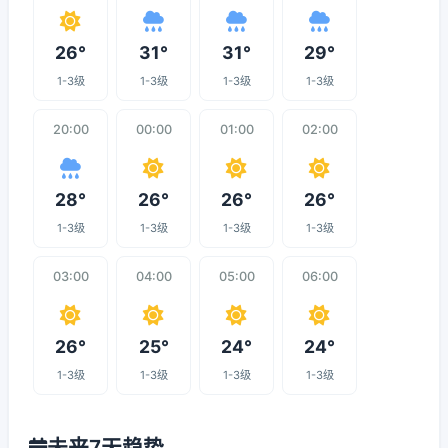
26°
31°
31°
29°
1-3级
1-3级
1-3级
1-3级
20:00
00:00
01:00
02:00
28°
26°
26°
26°
1-3级
1-3级
1-3级
1-3级
03:00
04:00
05:00
06:00
26°
25°
24°
24°
1-3级
1-3级
1-3级
1-3级
未来7天趋势