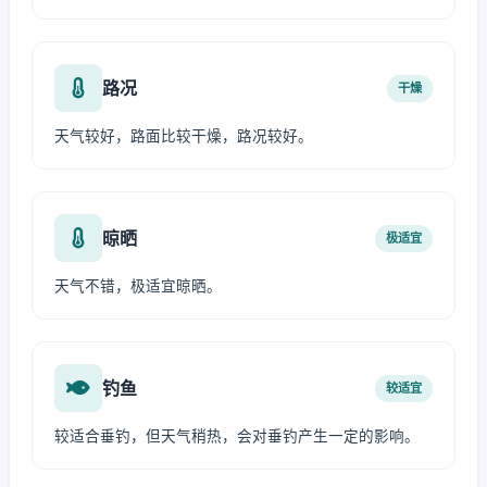
路况
干燥
天气较好，路面比较干燥，路况较好。
晾晒
极适宜
天气不错，极适宜晾晒。
钓鱼
较适宜
较适合垂钓，但天气稍热，会对垂钓产生一定的影响。