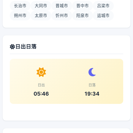
长治市
大同市
晋城市
晋中市
吕梁市
朔州市
太原市
忻州市
阳泉市
运城市
日出日落
日出
日落
05:46
19:34