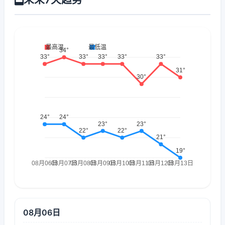
08月06日