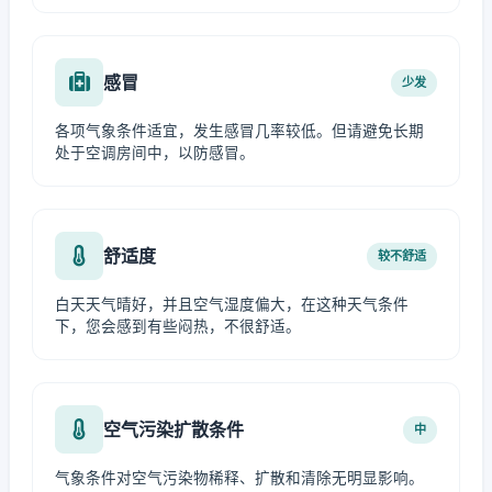
感冒
少发
各项气象条件适宜，发生感冒几率较低。但请避免长期
处于空调房间中，以防感冒。
舒适度
较不舒适
白天天气晴好，并且空气湿度偏大，在这种天气条件
下，您会感到有些闷热，不很舒适。
空气污染扩散条件
中
气象条件对空气污染物稀释、扩散和清除无明显影响。