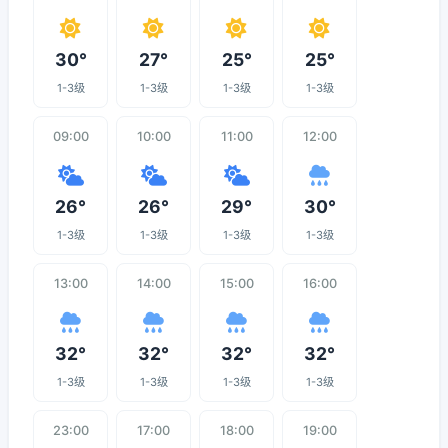
30°
27°
25°
25°
1-3级
1-3级
1-3级
1-3级
09:00
10:00
11:00
12:00
26°
26°
29°
30°
1-3级
1-3级
1-3级
1-3级
13:00
14:00
15:00
16:00
32°
32°
32°
32°
1-3级
1-3级
1-3级
1-3级
23:00
17:00
18:00
19:00