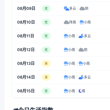
08月09日
多云
|
阴
优
08月10日
阵雨
|
小雨
优
08月11日
小雨
|
多云
优
08月12日
小雨
|
阴
优
08月13日
小雨
|
小雨
良
08月14日
小雨
|
多云
良
08月15日
小雨
|
晴
优