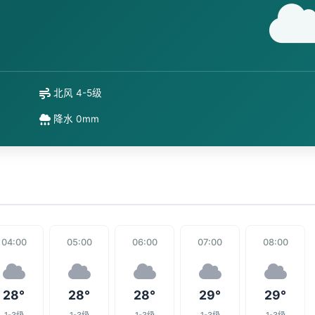
北风 4-5级
降水 0mm
04:00
05:00
06:00
07:00
08:00
28°
28°
28°
29°
29°