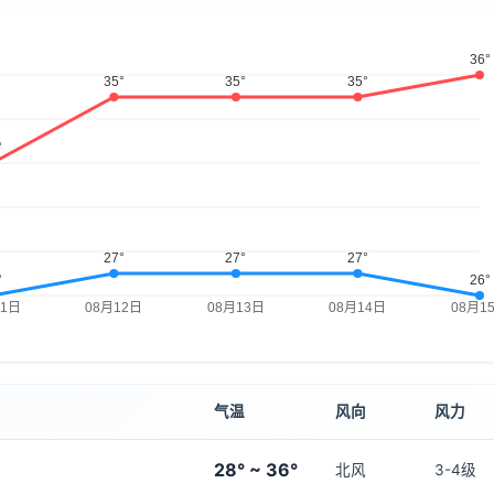
气温
风向
风力
28° ~ 36°
北风
3-4级