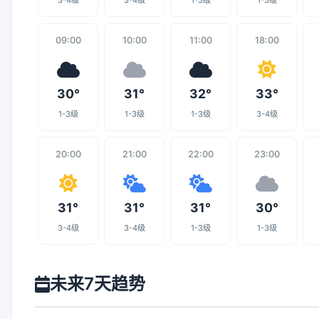
3-4级
3-4级
1-3级
1-3级
09:00
10:00
11:00
18:00
30°
31°
32°
33°
1-3级
1-3级
1-3级
3-4级
20:00
21:00
22:00
23:00
31°
31°
31°
30°
3-4级
3-4级
1-3级
1-3级
未来7天趋势