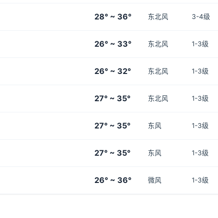
28° ~ 36°
东北风
3-4级
26° ~ 33°
东北风
1-3级
26° ~ 32°
东北风
1-3级
27° ~ 35°
东北风
1-3级
27° ~ 35°
东风
1-3级
27° ~ 35°
东风
1-3级
26° ~ 36°
微风
1-3级