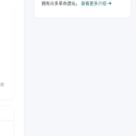
拥有众多革命遗址。
查看更多介绍