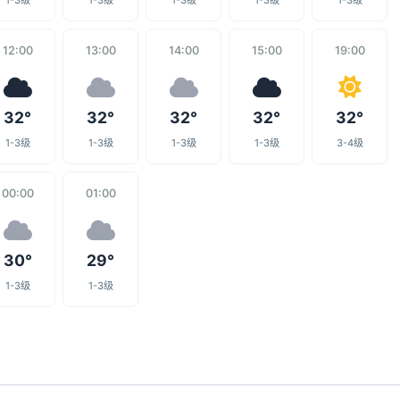
1-3级
1-3级
1-3级
1-3级
1-3级
12:00
13:00
14:00
15:00
19:00
32°
32°
32°
32°
32°
1-3级
1-3级
1-3级
1-3级
3-4级
00:00
01:00
30°
29°
1-3级
1-3级