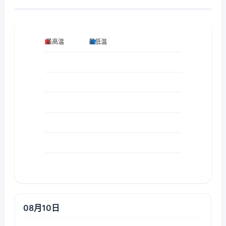
08月10日