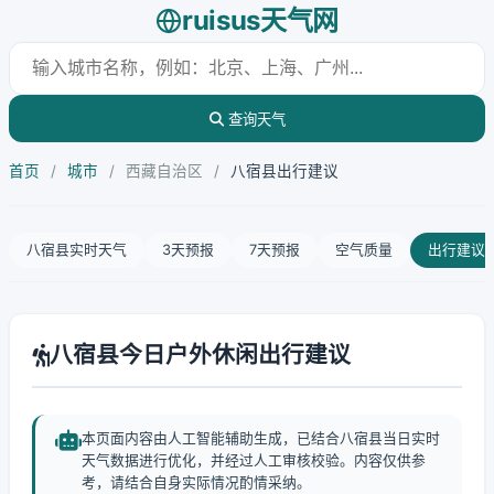
ruisus天气网
查询天气
首页
/
城市
/
西藏自治区
/
八宿县出行建议
八宿县实时天气
3天预报
7天预报
空气质量
出行建议
八宿县今日户外休闲出行建议
本页面内容由人工智能辅助生成，已结合八宿县当日实时
天气数据进行优化，并经过人工审核校验。内容仅供参
考，请结合自身实际情况酌情采纳。