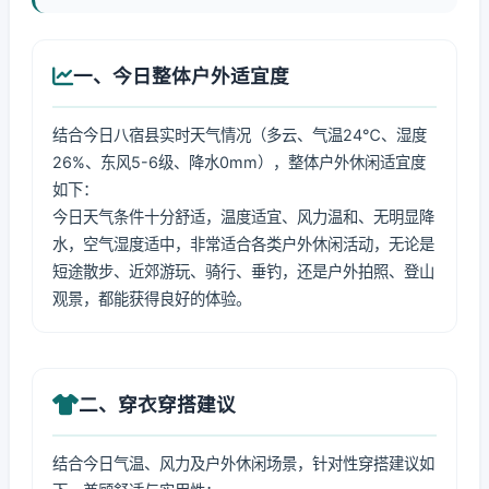
一、今日整体户外适宜度
结合今日八宿县实时天气情况（多云、气温24℃、湿度
26%、东风5-6级、降水0mm），整体户外休闲适宜度
如下：
今日天气条件十分舒适，温度适宜、风力温和、无明显降
水，空气湿度适中，非常适合各类户外休闲活动，无论是
短途散步、近郊游玩、骑行、垂钓，还是户外拍照、登山
观景，都能获得良好的体验。
二、穿衣穿搭建议
结合今日气温、风力及户外休闲场景，针对性穿搭建议如