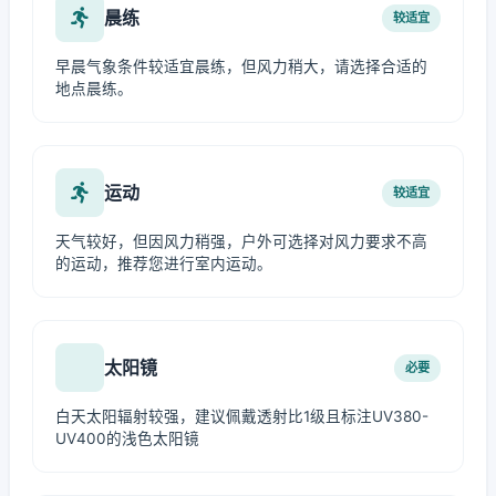
晨练
较适宜
早晨气象条件较适宜晨练，但风力稍大，请选择合适的
地点晨练。
运动
较适宜
天气较好，但因风力稍强，户外可选择对风力要求不高
的运动，推荐您进行室内运动。
太阳镜
必要
白天太阳辐射较强，建议佩戴透射比1级且标注UV380-
UV400的浅色太阳镜