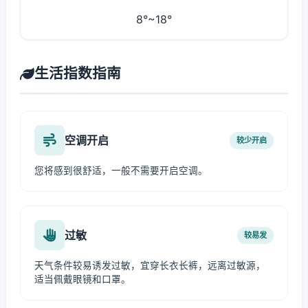
8°~18°
生活指数指南
空调开启
较少开启
您将感到很舒适，一般不需要开启空调。
过敏
较易发
天气条件较易诱发过敏，宜穿长衣长裤，远离过敏源，
适当佩戴眼镜和口罩。