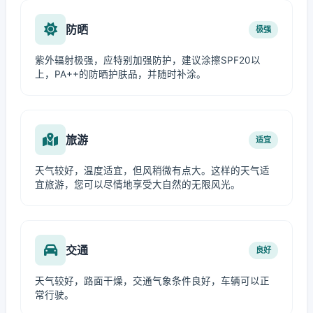
防晒
极强
紫外辐射极强，应特别加强防护，建议涂擦SPF20以
上，PA++的防晒护肤品，并随时补涂。
旅游
适宜
天气较好，温度适宜，但风稍微有点大。这样的天气适
宜旅游，您可以尽情地享受大自然的无限风光。
交通
良好
天气较好，路面干燥，交通气象条件良好，车辆可以正
常行驶。