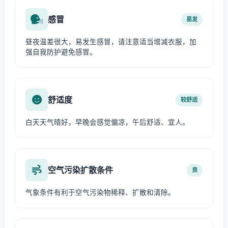
感冒
易发
昼夜温差很大，易发生感冒，请注意适当增减衣服，加
强自我防护避免感冒。
舒适度
较舒适
白天天气晴好，早晚会感觉偏凉，午后舒适、宜人。
空气污染扩散条件
良
气象条件有利于空气污染物稀释、扩散和清除。