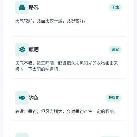
路况
干燥
天气较好，路面比较干燥，路况较好。
晾晒
适宜
天气不错，适宜晾晒。赶紧把久未见阳光的衣物搬出来
吸收一下太阳的味道吧！
钓鱼
较适宜
较适合垂钓，但风力稍大，会对垂钓产生一定的影响。