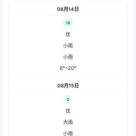
08月14日
16
优
小雨
小雨
6°~20°
08月15日
0
优
大雨
小雨