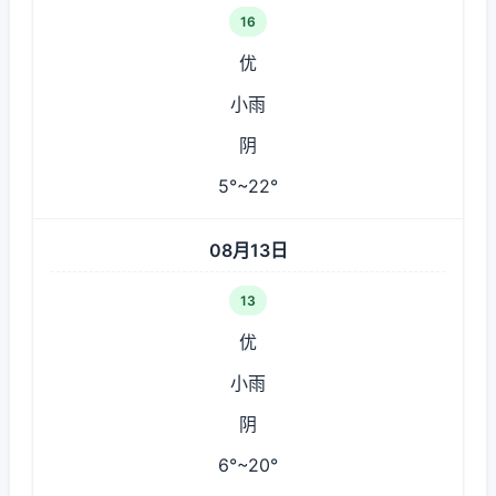
16
优
小雨
阴
5°~22°
08月13日
13
优
小雨
阴
6°~20°