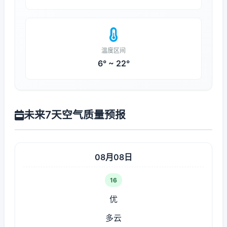
温度区间
6° ~ 22°
未来7天空气质量预报
08月08日
16
优
多云