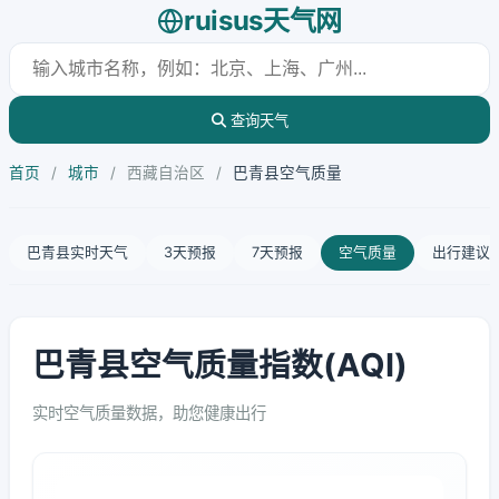
ruisus天气网
查询天气
首页
/
城市
/
西藏自治区
/
巴青县空气质量
巴青县实时天气
3天预报
7天预报
空气质量
出行建议
巴青县空气质量指数(AQI)
实时空气质量数据，助您健康出行