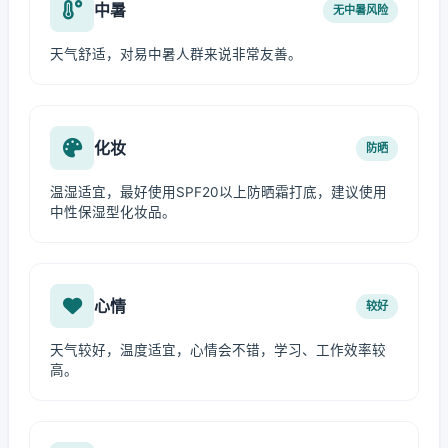
中暑
无中暑风险
天气舒适，对易中暑人群来说非常友善。
化妆
防晒
温湿适宜，最好使用SPF20以上防晒霜打底，建议使用
中性保湿型化妆品。
心情
较好
天气较好，温度适宜，心情会不错，学习、工作效率较
高。