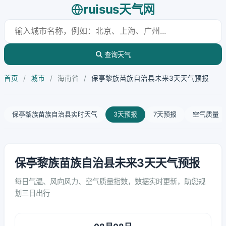
ruisus天气网
查询天气
首页
/
城市
/
海南省
/
保亭黎族苗族自治县未来3天天气预报
保亭黎族苗族自治县实时天气
3天预报
7天预报
空气质量
保亭黎族苗族自治县未来3天天气预报
每日气温、风向风力、空气质量指数，数据实时更新，助您规
划三日出行