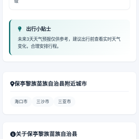
级
出行小贴士
未来3天天气预报仅供参考，建议出行前查看实时天气
变化，合理安排行程。
保亭黎族苗族自治县附近城市
海口市
三沙市
三亚市
关于保亭黎族苗族自治县