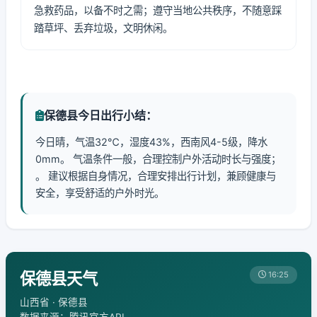
急救药品，以备不时之需；遵守当地公共秩序，不随意踩
踏草坪、丢弃垃圾，文明休闲。
保德县今日出行小结：
今日晴，气温32℃，湿度43%，西南风4-5级，降水
0mm。 气温条件一般，合理控制户外活动时长与强度；
。 建议根据自身情况，合理安排出行计划，兼顾健康与
安全，享受舒适的户外时光。
保德县天气
16:25
山西省 · 保德县