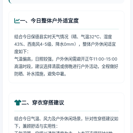
一、今日整体户外适宜度
结合今日保德县实时天气情况（晴、气温32℃、湿度
43%、西南风4-5级、降水0mm），整体户外休闲适宜
度如下：
气温偏高，日照较强，户外休闲需避开正午11:00-15:00
高温时段，建议选择清晨或傍晚进行户外活动，全程做好
防晒、补水措施，避免中暑。
二、穿衣穿搭建议
结合今日气温、风力及户外休闲场景，针对性穿搭建议如
下，兼顾舒适与实用性：