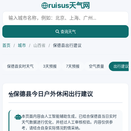
ruisus天气网
查询天气
首页
/
城市
/
山西省
/
保德县出行建议
保德县实时天气
3天预报
7天预报
空气质量
出行建议
保德县今日户外休闲出行建议
本页面内容由人工智能辅助生成，已结合保德县当日实时
天气数据进行优化，并经过人工审核校验。内容仅供参
考，请结合自身实际情况酌情采纳。