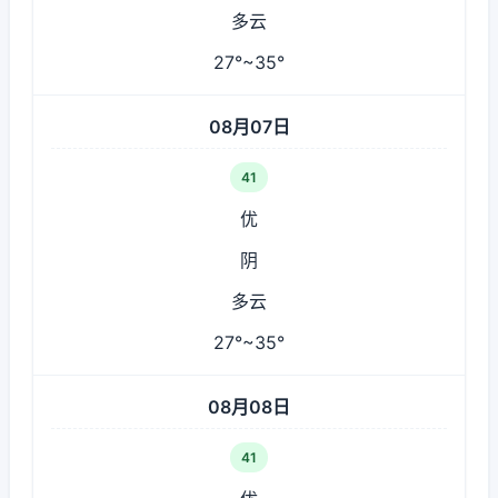
多云
27°~35°
08月07日
41
优
阴
多云
27°~35°
08月08日
41