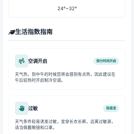
24°~32°
生活指数指南
空调开启
部分时间开启
天气热，到中午的时候您将会感到有点热，因此建议在
午后较热时开启制冷空调。
过敏
较易发
天气条件较易诱发过敏，宜穿长衣长裤，远离过敏源，
适当佩戴眼镜和口罩。