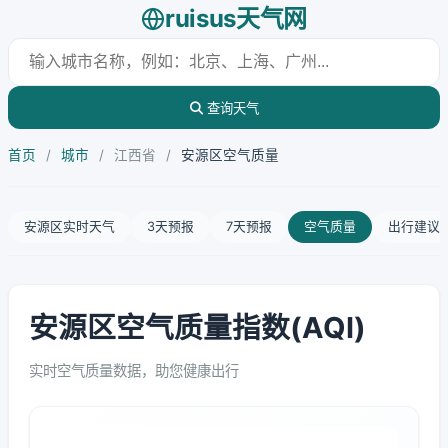
ruisus天气网
查询天气
首页
/
城市
/
江西省
/
安源区空气质量
安源区实时天气
3天预报
7天预报
空气质量
出行建议
安源区空气质量指数(AQI)
实时空气质量数据，助您健康出行