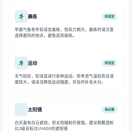
晨练
较适宜
早晨气象条件较适宜晨练，但风力稍大，晨练时请注意
选择避风的地点，避免迎风锻炼。
运动
较适宜
天气较好，较适宜进行各种运动，但考虑气温较高且湿
度较大，请适当降低运动强度，并及时补充水分。
太阳镜
很必要
白天虽有白云遮挡，但太阳辐射仍很强，建议佩戴透射
比2级且标注UV400的遮阳镜