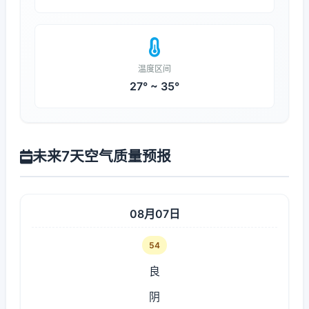
温度区间
27° ~ 35°
未来7天空气质量预报
08月07日
54
良
阴