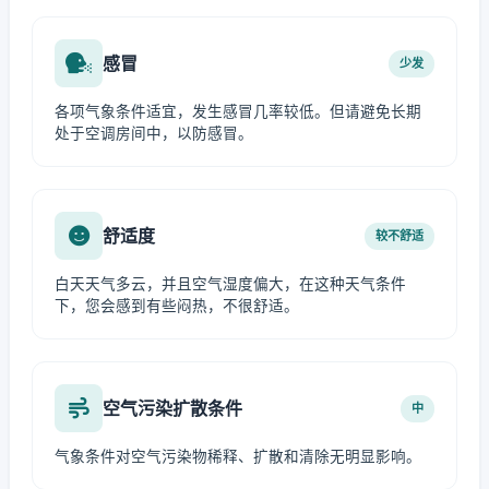
感冒
少发
各项气象条件适宜，发生感冒几率较低。但请避免长期
处于空调房间中，以防感冒。
舒适度
较不舒适
白天天气多云，并且空气湿度偏大，在这种天气条件
下，您会感到有些闷热，不很舒适。
空气污染扩散条件
中
气象条件对空气污染物稀释、扩散和清除无明显影响。