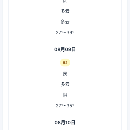
优
多云
多云
27°~36°
08月09日
52
良
多云
阴
27°~35°
08月10日