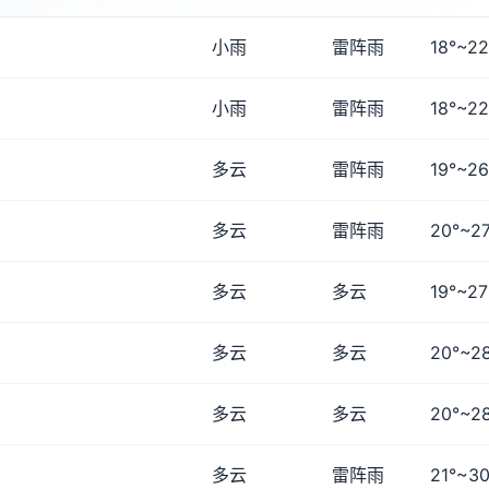
小雨
雷阵雨
18°~22
小雨
雷阵雨
18°~22
多云
雷阵雨
19°~26
多云
雷阵雨
20°~27
多云
多云
19°~27
多云
多云
20°~2
多云
多云
20°~2
多云
雷阵雨
21°~30