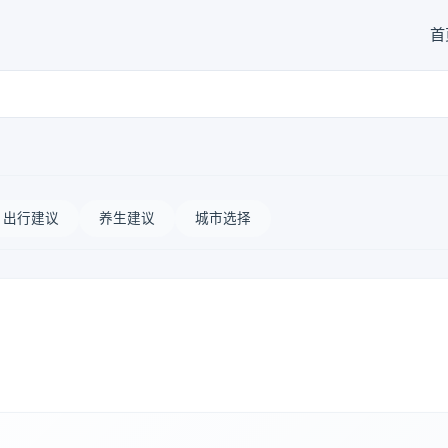
首
出行建议
养生建议
城市选择