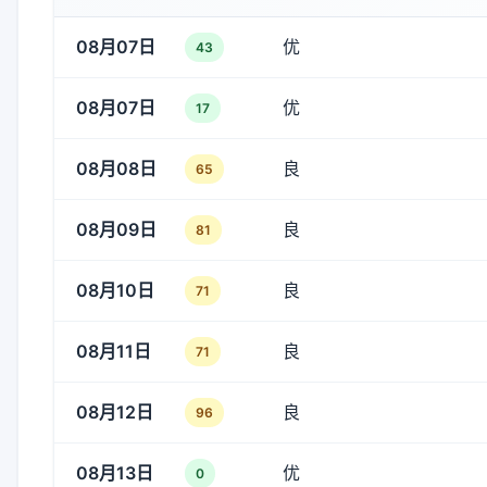
08月07日
优
43
08月07日
优
17
08月08日
良
65
08月09日
良
81
08月10日
良
71
08月11日
良
71
08月12日
良
96
08月13日
优
0