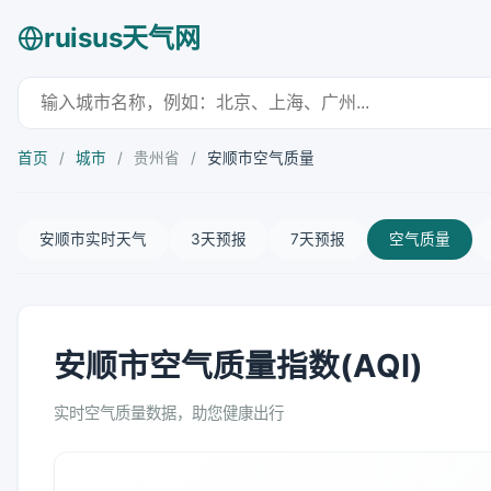
ruisus天气网
首页
/
城市
/
贵州省
/
安顺市空气质量
安顺市实时天气
3天预报
7天预报
空气质量
安顺市空气质量指数(AQI)
实时空气质量数据，助您健康出行