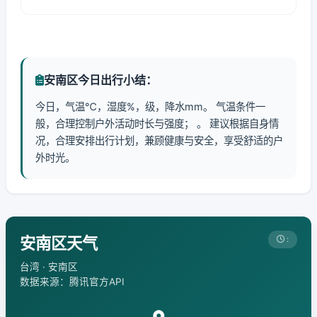
安南区今日出行小结：
今日，气温℃，湿度%，级，降水mm。 气温条件一
般，合理控制户外活动时长与强度； 。 建议根据自身情
况，合理安排出行计划，兼顾健康与安全，享受舒适的户
外时光。
安南区天气
:
台湾 · 安南区
数据来源：腾讯官方API