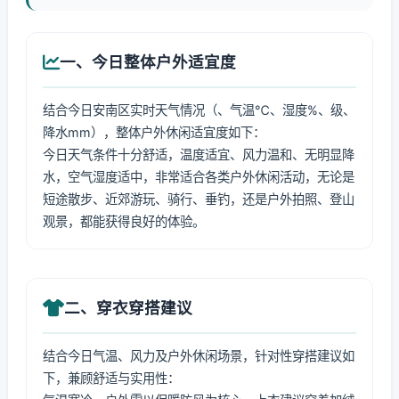
一、今日整体户外适宜度
结合今日安南区实时天气情况（、气温℃、湿度%、级、
降水mm），整体户外休闲适宜度如下：
今日天气条件十分舒适，温度适宜、风力温和、无明显降
水，空气湿度适中，非常适合各类户外休闲活动，无论是
短途散步、近郊游玩、骑行、垂钓，还是户外拍照、登山
观景，都能获得良好的体验。
二、穿衣穿搭建议
结合今日气温、风力及户外休闲场景，针对性穿搭建议如
下，兼顾舒适与实用性：