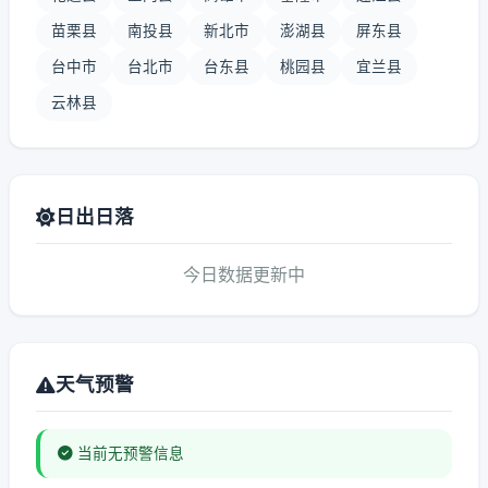
苗栗县
南投县
新北市
澎湖县
屏东县
台中市
台北市
台东县
桃园县
宜兰县
云林县
日出日落
今日数据更新中
天气预警
当前无预警信息