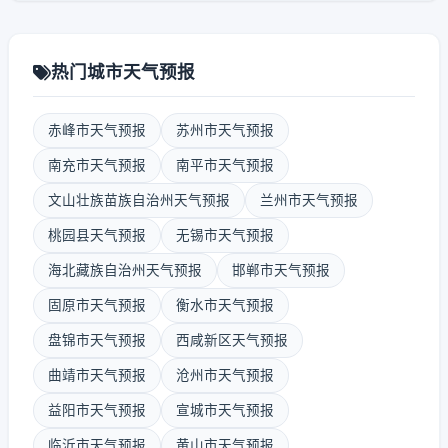
热门城市天气预报
赤峰市天气预报
苏州市天气预报
南充市天气预报
南平市天气预报
文山壮族苗族自治州天气预报
兰州市天气预报
桃园县天气预报
无锡市天气预报
海北藏族自治州天气预报
邯郸市天气预报
固原市天气预报
衡水市天气预报
盘锦市天气预报
西咸新区天气预报
曲靖市天气预报
沧州市天气预报
益阳市天气预报
宣城市天气预报
临沂市天气预报
黄山市天气预报