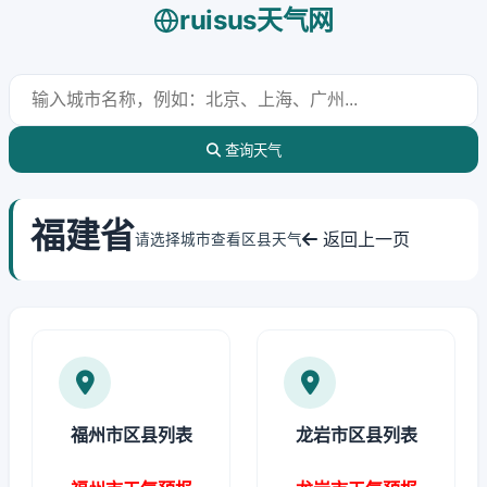
ruisus天气网
查询天气
福建省
返回上一页
请选择城市查看区县天气
福州市区县列表
龙岩市区县列表