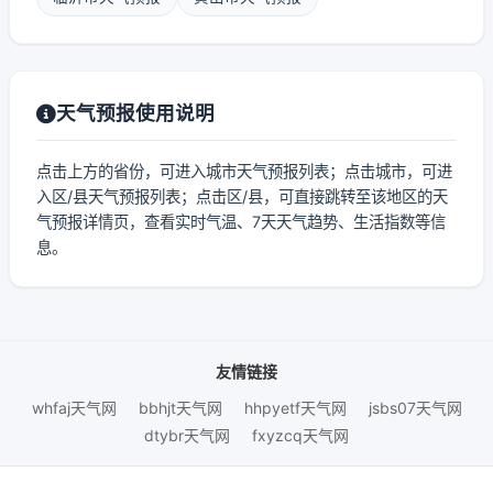
天气预报使用说明
点击上方的省份，可进入城市天气预报列表；点击城市，可进
入区/县天气预报列表；点击区/县，可直接跳转至该地区的天
气预报详情页，查看实时气温、7天天气趋势、生活指数等信
息。
友情链接
whfaj天气网
bbhjt天气网
hhpyetf天气网
jsbs07天气网
dtybr天气网
fxyzcq天气网