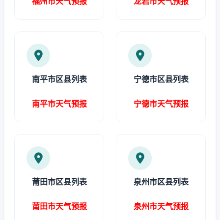
福州市天气预报
龙岩市天气预报
南平市区县列表
宁德市区县列表
南平市天气预报
宁德市天气预报
莆田市区县列表
泉州市区县列表
莆田市天气预报
泉州市天气预报