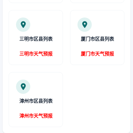
三明市区县列表
厦门市区县列表
三明市天气预报
厦门市天气预报
漳州市区县列表
漳州市天气预报