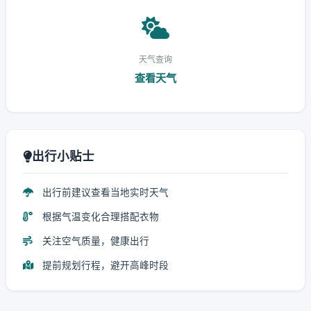
天气查询
查看天气
出行小贴士
出行前建议查看当地实时天气
根据气温变化合理搭配衣物
关注空气质量，健康出行
提前规划行程，避开高峰时段