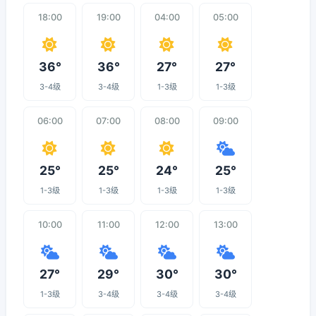
18:00
19:00
04:00
05:00
36°
36°
27°
27°
3-4级
3-4级
1-3级
1-3级
06:00
07:00
08:00
09:00
25°
25°
24°
25°
1-3级
1-3级
1-3级
1-3级
10:00
11:00
12:00
13:00
27°
29°
30°
30°
1-3级
3-4级
3-4级
3-4级