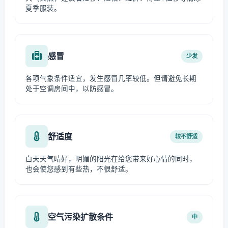
夏季服装。
感冒
少发
各项气象条件适宜，发生感冒几率较低。但请避免长期
处于空调房间中，以防感冒。
舒适度
较不舒适
白天天气晴好，明媚的阳光在给您带来好心情的同时，
也会使您感到有些热，不很舒适。
空气污染扩散条件
中