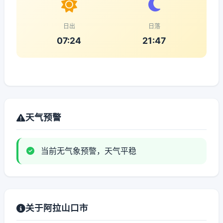
日出
日落
07:24
21:47
天气预警
当前无气象预警，天气平稳
关于阿拉山口市