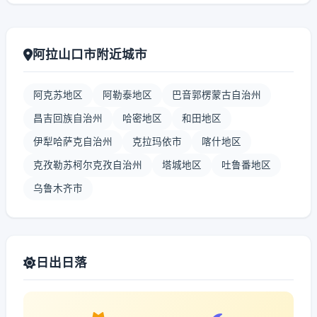
阿拉山口市附近城市
阿克苏地区
阿勒泰地区
巴音郭楞蒙古自治州
昌吉回族自治州
哈密地区
和田地区
伊犁哈萨克自治州
克拉玛依市
喀什地区
克孜勒苏柯尔克孜自治州
塔城地区
吐鲁番地区
乌鲁木齐市
日出日落