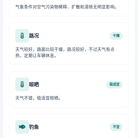
气象条件对空气污染物稀释、扩散和清除无明显影响。
路况
干燥
天气较好，路面比较干燥，路况较好，不过天气有点
热，定期让车辆休息。
晾晒
极适宜
天气不错，极适宜晾晒。
钓鱼
不宜