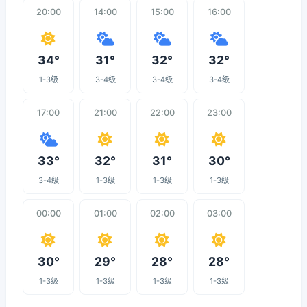
20:00
14:00
15:00
16:00
34°
31°
32°
32°
1-3级
3-4级
3-4级
3-4级
17:00
21:00
22:00
23:00
33°
32°
31°
30°
3-4级
1-3级
1-3级
1-3级
00:00
01:00
02:00
03:00
30°
29°
28°
28°
1-3级
1-3级
1-3级
1-3级