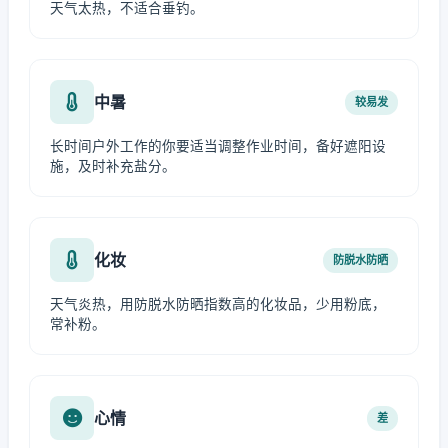
天气太热，不适合垂钓。
中暑
较易发
长时间户外工作的你要适当调整作业时间，备好遮阳设
施，及时补充盐分。
化妆
防脱水防晒
天气炎热，用防脱水防晒指数高的化妆品，少用粉底，
常补粉。
心情
差