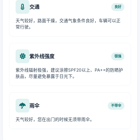
交通
良好
天气较好，路面干燥，交通气象条件良好，车辆可以正
常行驶。
紫外线强度
很强
紫外线辐射极强，建议涂擦SPF20以上、PA++的防晒护
肤品，尽量避免暴露于日光下。
雨伞
不带伞
天气较好，您在出门的时候无须带雨伞。