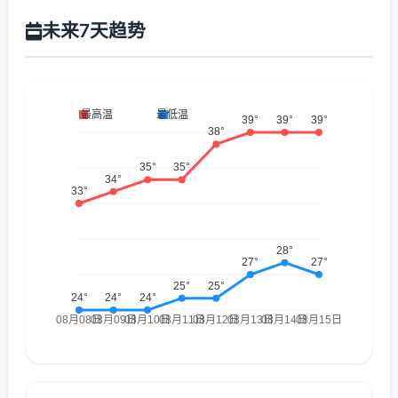
未来7天趋势