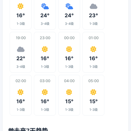
16°
24°
24°
23°
1-3级
3-4级
3-4级
1-3级
19:00
23:00
00:00
01:00
22°
16°
16°
16°
3-4级
1-3级
1-3级
1-3级
02:00
03:00
04:00
05:00
16°
16°
15°
15°
1-3级
1-3级
1-3级
1-3级
未来7天趋势