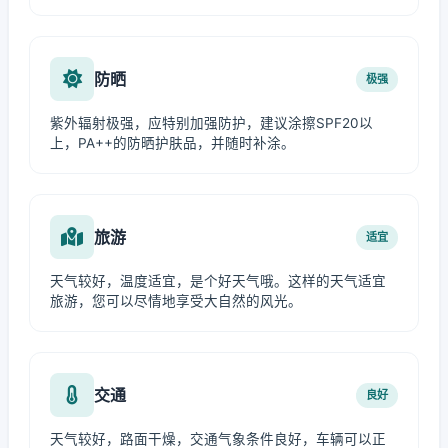
防晒
极强
紫外辐射极强，应特别加强防护，建议涂擦SPF20以
上，PA++的防晒护肤品，并随时补涂。
旅游
适宜
天气较好，温度适宜，是个好天气哦。这样的天气适宜
旅游，您可以尽情地享受大自然的风光。
交通
良好
天气较好，路面干燥，交通气象条件良好，车辆可以正