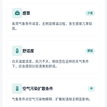
感冒
少发
各项气象条件适宜，无明显降温过程，发生感冒几率较
低。
舒适度
舒适
白天温度适宜，风力不大，相信您在这样的天气条件
下，应会感到比较清爽和舒适。
空气污染扩散条件
中
气象条件对空气污染物稀释、扩散和清除无明显影响。