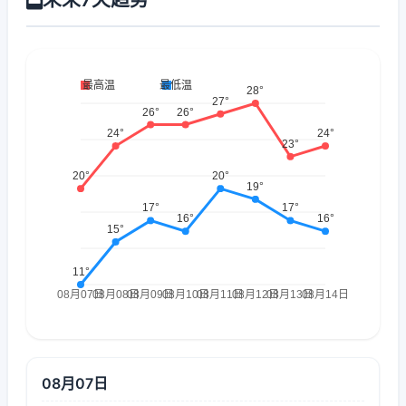
08月07日