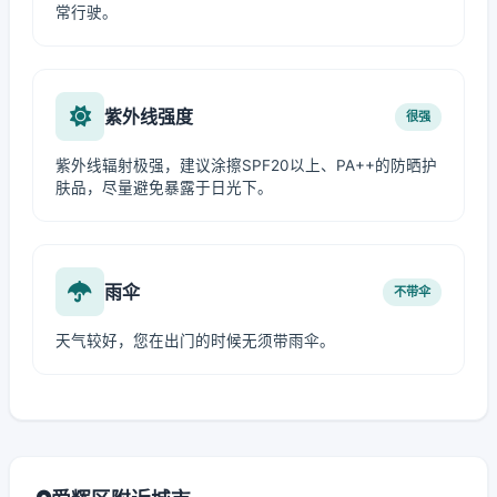
常行驶。
紫外线强度
很强
紫外线辐射极强，建议涂擦SPF20以上、PA++的防晒护
肤品，尽量避免暴露于日光下。
雨伞
不带伞
天气较好，您在出门的时候无须带雨伞。