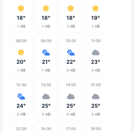
18°
18°
18°
19°
1-3级
1-3级
1-3级
1-3级
08:00
09:00
10:00
11:00
20°
21°
22°
23°
1-3级
1-3级
3-4级
3-4级
12:00
13:00
14:00
15:00
24°
25°
25°
25°
3-4级
3-4级
3-4级
3-4级
22:00
16:00
17:00
18:00