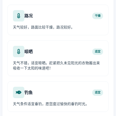
路况
干燥
天气较好，路面比较干燥，路况较好。
晾晒
适宜
天气不错，适宜晾晒。赶紧把久未见阳光的衣物搬出来
吸收一下太阳的味道吧！
钓鱼
适宜
天气条件适宜垂钓，愿您度过愉快的垂钓时光。