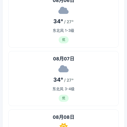
08月06日
34°
/ 27°
东北风 1-3级
优
08月07日
34°
/ 27°
东北风 3-4级
优
08月08日