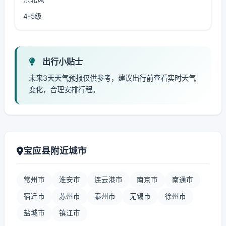
4-5级
出行小贴士
未来3天天气预报仅供参考，建议出行前查看实时天气
变化，合理安排行程。
宝应县附近城市
常州市
淮安市
连云港市
南京市
南通市
宿迁市
苏州市
泰州市
无锡市
徐州市
盐城市
镇江市