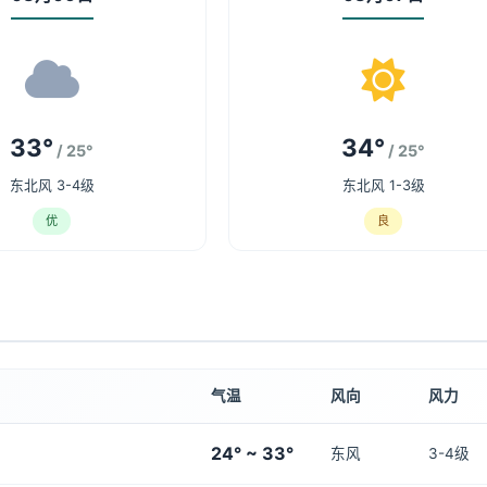
33°
34°
/ 25°
/ 25°
东北风 3-4级
东北风 1-3级
优
良
气温
风向
风力
24° ~ 33°
东风
3-4级