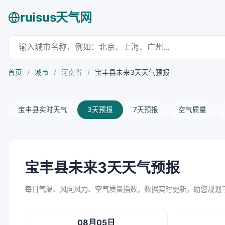
ruisus天气网
首页
/
城市
/
河南省
/
宝丰县未来3天天气预报
宝丰县实时天气
3天预报
7天预报
空气质量
宝丰县未来3天天气预报
每日气温、风向风力、空气质量指数，数据实时更新，助您规划
08月05日