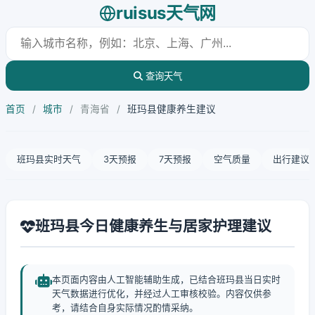
ruisus天气网
查询天气
首页
/
城市
/
青海省
/
班玛县健康养生建议
班玛县实时天气
3天预报
7天预报
空气质量
出行建议
班玛县今日健康养生与居家护理建议
本页面内容由人工智能辅助生成，已结合班玛县当日实时
天气数据进行优化，并经过人工审核校验。内容仅供参
考，请结合自身实际情况酌情采纳。