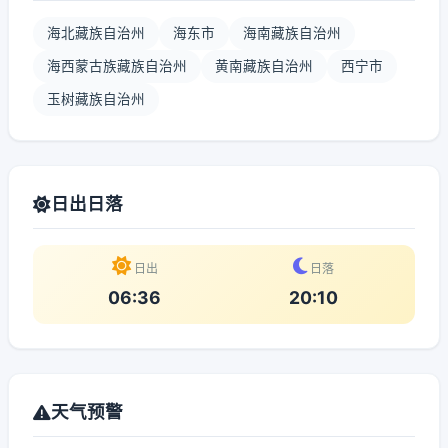
海北藏族自治州
海东市
海南藏族自治州
海西蒙古族藏族自治州
黄南藏族自治州
西宁市
玉树藏族自治州
日出日落
日出
日落
06:36
20:10
天气预警