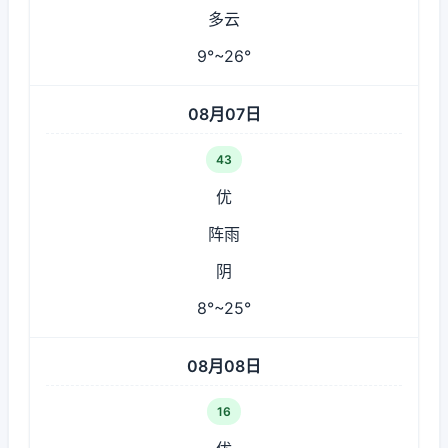
多云
9°~26°
08月07日
43
优
阵雨
阴
8°~25°
08月08日
16