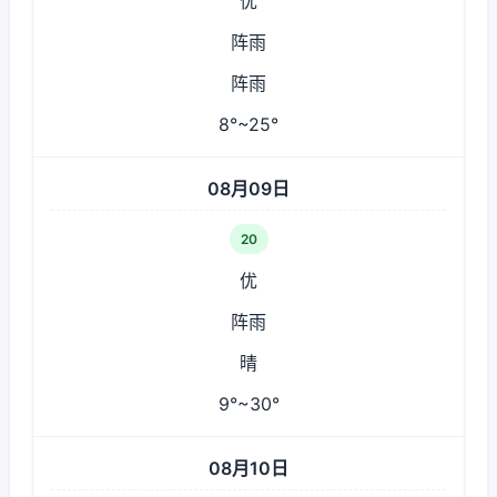
优
阵雨
阵雨
8°~25°
08月09日
20
优
阵雨
晴
9°~30°
08月10日