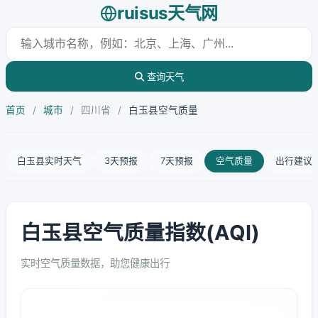
ruisus天气网
查询天气
首页
/
城市
/
四川省
/
白玉县空气质量
白玉县实时天气
3天预报
7天预报
空气质量
出行建议
白玉县空气质量指数(AQI)
实时空气质量数据，助您健康出行