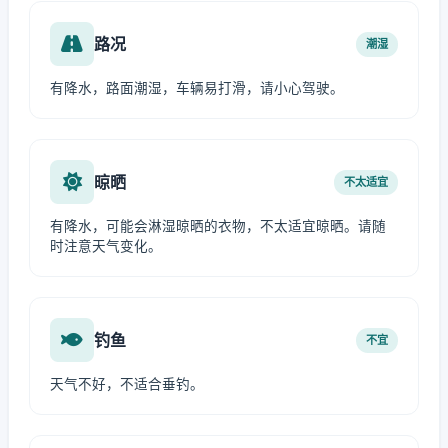
路况
潮湿
有降水，路面潮湿，车辆易打滑，请小心驾驶。
晾晒
不太适宜
有降水，可能会淋湿晾晒的衣物，不太适宜晾晒。请随
时注意天气变化。
钓鱼
不宜
天气不好，不适合垂钓。