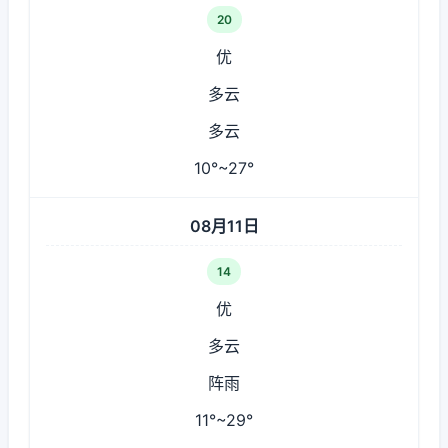
20
优
多云
多云
10°~27°
08月11日
14
优
多云
阵雨
11°~29°