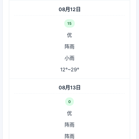
08月12日
15
优
阵雨
小雨
12°~29°
08月13日
0
优
阵雨
阵雨