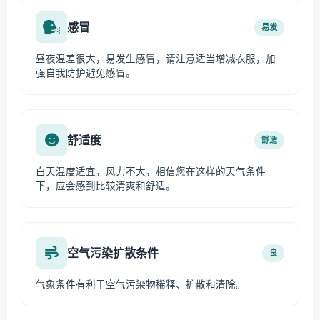
感冒
易发
昼夜温差很大，易发生感冒，请注意适当增减衣服，加
强自我防护避免感冒。
舒适度
舒适
白天温度适宜，风力不大，相信您在这样的天气条件
下，应会感到比较清爽和舒适。
空气污染扩散条件
良
气象条件有利于空气污染物稀释、扩散和清除。