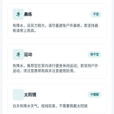
晨练
不宜
有降水，且风力稍大，请尽量避免户外晨练，若坚持晨
练请带上雨具。
运动
较不宜
有降水，推荐您在室内进行健身休闲运动；若坚持户外
运动，须注意携带雨具并注意避雨防滑。
太阳镜
不需要
白天有降水天气，视线较差，不需要佩戴太阳镜