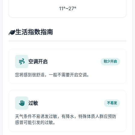
11°~27°
生活指数指南
空调开启
较少开启
您将感到很舒适，一般不需要开启空调。
过敏
不易发
天气条件不易诱发过敏，有降水，特殊体质人群应预防
感冒可能引发的过敏。