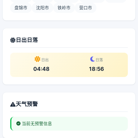
盘锦市
沈阳市
铁岭市
营口市
日出日落
日出
日落
04:48
18:56
天气预警
当前无预警信息