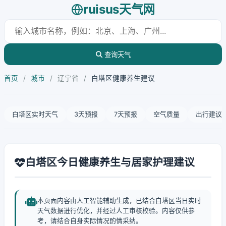
ruisus天气网
查询天气
首页
/
城市
/
辽宁省
/
白塔区健康养生建议
白塔区实时天气
3天预报
7天预报
空气质量
出行建议
白塔区今日健康养生与居家护理建议
本页面内容由人工智能辅助生成，已结合白塔区当日实时
天气数据进行优化，并经过人工审核校验。内容仅供参
考，请结合自身实际情况酌情采纳。