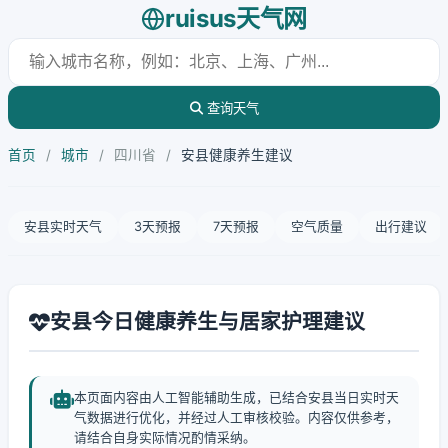
ruisus天气网
查询天气
首页
/
城市
/
四川省
/
安县健康养生建议
安县实时天气
3天预报
7天预报
空气质量
出行建议
安县今日健康养生与居家护理建议
本页面内容由人工智能辅助生成，已结合安县当日实时天
气数据进行优化，并经过人工审核校验。内容仅供参考，
请结合自身实际情况酌情采纳。