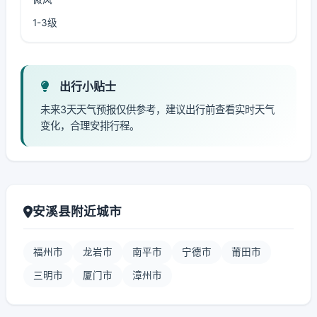
1-3级
出行小贴士
未来3天天气预报仅供参考，建议出行前查看实时天气
变化，合理安排行程。
安溪县附近城市
福州市
龙岩市
南平市
宁德市
莆田市
三明市
厦门市
漳州市