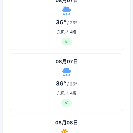
08月07日
36°
/ 25°
东风 3-4级
优
08月07日
36°
/ 25°
东风 3-4级
优
08月08日