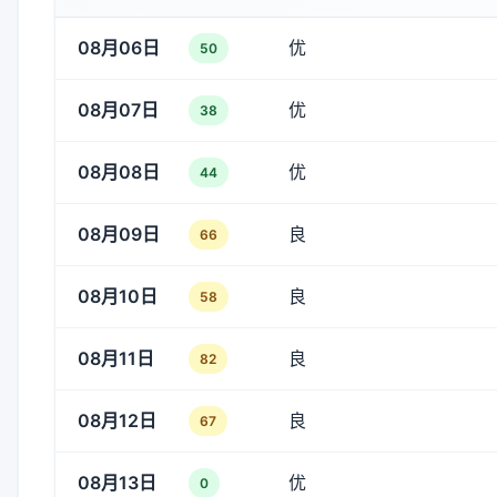
08月06日
优
50
08月07日
优
38
08月08日
优
44
08月09日
良
66
08月10日
良
58
08月11日
良
82
08月12日
良
67
08月13日
优
0