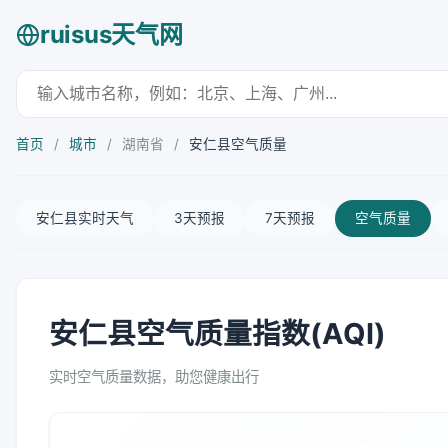
ruisus天气网
首页
/
城市
/
湖南省
/
安仁县空气质量
安仁县实时天气
3天预报
7天预报
空气质量
安仁县空气质量指数(AQI)
实时空气质量数据，助您健康出行