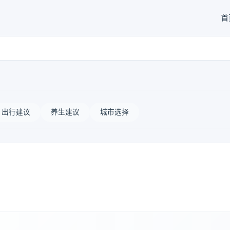
首
出行建议
养生建议
城市选择