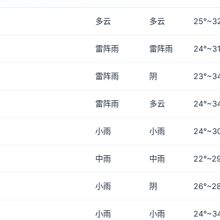
多云
多云
25°~3
雷阵雨
雷阵雨
24°~31
雷阵雨
阴
23°~3
雷阵雨
多云
24°~3
小雨
小雨
24°~3
中雨
中雨
22°~2
小雨
阴
26°~2
小雨
小雨
24°~3