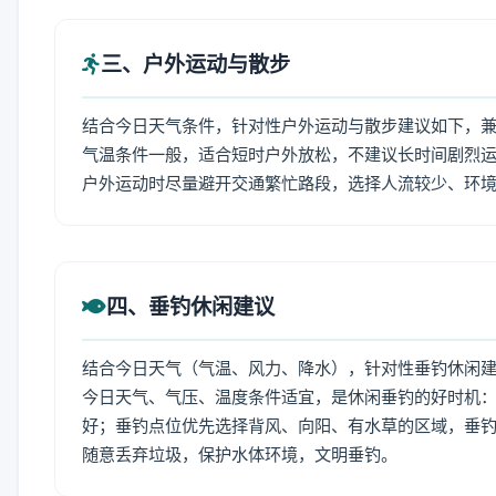
三、户外运动与散步
结合今日天气条件，针对性户外运动与散步建议如下，
气温条件一般，适合短时户外放松，不建议长时间剧烈运
户外运动时尽量避开交通繁忙路段，选择人流较少、环
四、垂钓休闲建议
结合今日天气（气温、风力、降水），针对性垂钓休闲
今日天气、气压、温度条件适宜，是休闲垂钓的好时机
好；垂钓点位优先选择背风、向阳、有水草的区域，垂钓
随意丢弃垃圾，保护水体环境，文明垂钓。