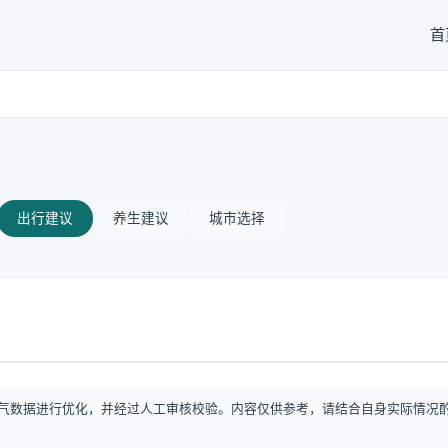
首
出行建议
养生建议
城市选择
气数据进行优化，并经过人工审核校验。内容仅供参考，请结合自身实际情况