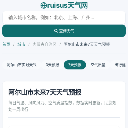
ruisus天气网
查询天气
首页
/
城市
/
内蒙古自治区
/
阿尔山市未来7天天气预报
阿尔山市实时天气
3天预报
7天预报
空气质量
出行建
阿尔山市未来7天天气预报
每日气温、风向风力、空气质量指数，数据实时更新，助您规
划一周出行