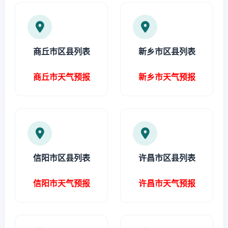
商丘市区县列表
新乡市区县列表
商丘市天气预报
新乡市天气预报
信阳市区县列表
许昌市区县列表
信阳市天气预报
许昌市天气预报