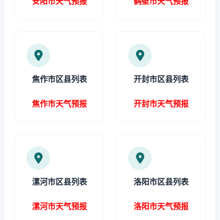
安阳市天气预报
鹤壁市天气预报
焦作市区县列表
开封市区县列表
焦作市天气预报
开封市天气预报
漯河市区县列表
洛阳市区县列表
漯河市天气预报
洛阳市天气预报