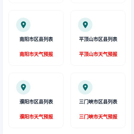
南阳市区县列表
平顶山市区县列表
南阳市天气预报
平顶山市天气预报
濮阳市区县列表
三门峡市区县列表
濮阳市天气预报
三门峡市天气预报