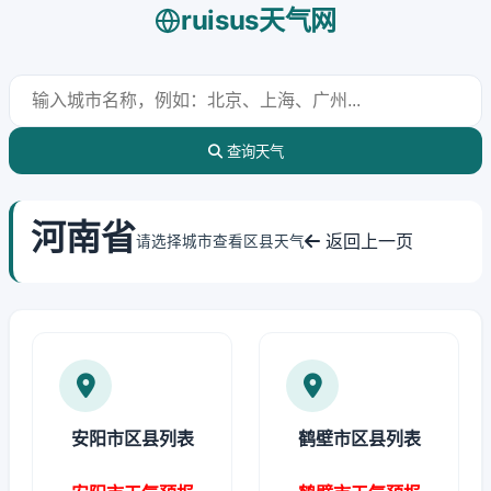
ruisus天气网
查询天气
河南省
返回上一页
请选择城市查看区县天气
安阳市区县列表
鹤壁市区县列表