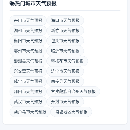
热门城市天气预报
舟山市天气预报
海口市天气预报
湖州市天气预报
新竹市天气预报
衡阳市天气预报
包头市天气预报
鄂州市天气预报
临沂市天气预报
澎湖县天气预报
攀枝花市天气预报
兴安盟天气预报
济宁市天气预报
咸宁市天气预报
南投县天气预报
邵阳市天气预报
甘孜藏族自治州天气预报
武汉市天气预报
开封市天气预报
葫芦岛市天气预报
塔城地区天气预报