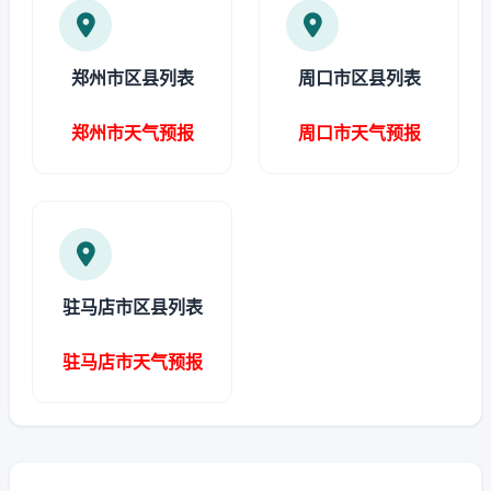
郑州市区县列表
周口市区县列表
郑州市天气预报
周口市天气预报
驻马店市区县列表
驻马店市天气预报