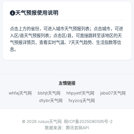
天气预报使用说明
点击上方的省份，可进入城市天气预报列表；点击城市，可进
入区/县天气预报列表；点击区/县，可直接跳转至该地区的天
气预报详情页，查看实时气温、7天天气趋势、生活指数等信
息。
友情链接
whfaj天气网
bbhjt天气网
hhpyetf天气网
jsbs07天气网
dtybr天气网
fxyzcq天气网
© 2026 ruisus天气网.
皖ICP备2025080595号-2
数据来源：腾讯官网API