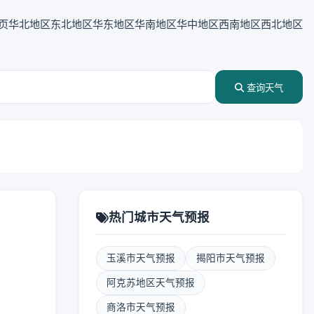
页
华北地区
东北地区
华东地区
华南地区
华中地区
西南地区
西北地区
查询天气
热门城市天气预报
玉溪市天气预报
揭阳市天气预报
阿克苏地区天气预报
商洛市天气预报