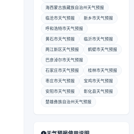
海西蒙古族藏族自治州天气预报
临沧市天气预报
新乡市天气预报
呼和浩特市天气预报
黄石市天气预报
临沂市天气预报
两江新区天气预报
鹤壁市天气预报
巴彦淖尔市天气预报
石家庄市天气预报
桂林市天气预报
枣庄市天气预报
宝鸡市天气预报
安阳市天气预报
彰化县天气预报
楚雄彝族自治州天气预报
天气预报使用说明