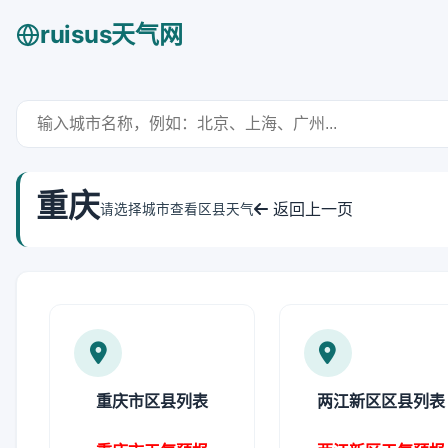
ruisus天气网
重庆
返回上一页
请选择城市查看区县天气
重庆市区县列表
两江新区区县列表