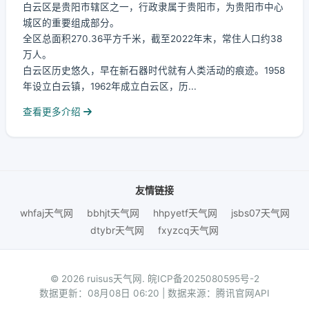
白云区是贵阳市辖区之一，行政隶属于贵阳市，为贵阳市中心
城区的重要组成部分。
全区总面积270.36平方千米，截至2022年末，常住人口约38
万人。
白云区历史悠久，早在新石器时代就有人类活动的痕迹。1958
年设立白云镇，1962年成立白云区，历...
查看更多介绍
友情链接
whfaj天气网
bbhjt天气网
hhpyetf天气网
jsbs07天气网
dtybr天气网
fxyzcq天气网
© 2026 ruisus天气网.
皖ICP备2025080595号-2
数据更新：08月08日 06:20 | 数据来源：腾讯官网API