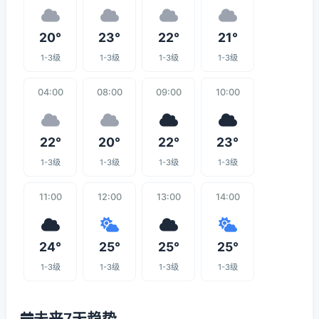
20°
23°
22°
21°
1-3级
1-3级
1-3级
1-3级
04:00
08:00
09:00
10:00
22°
20°
22°
23°
1-3级
1-3级
1-3级
1-3级
11:00
12:00
13:00
14:00
24°
25°
25°
25°
1-3级
1-3级
1-3级
1-3级
未来7天趋势