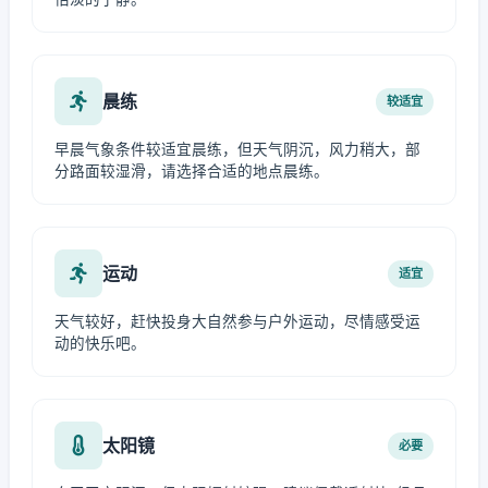
晨练
较适宜
早晨气象条件较适宜晨练，但天气阴沉，风力稍大，部
分路面较湿滑，请选择合适的地点晨练。
运动
适宜
天气较好，赶快投身大自然参与户外运动，尽情感受运
动的快乐吧。
太阳镜
必要