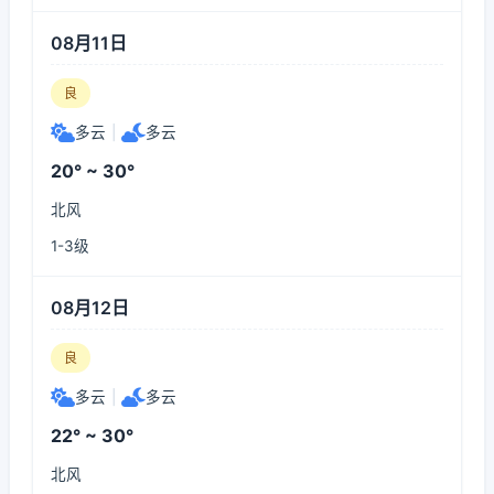
08月11日
良
多云
|
多云
20° ~ 30°
北风
1-3级
08月12日
良
多云
|
多云
22° ~ 30°
北风