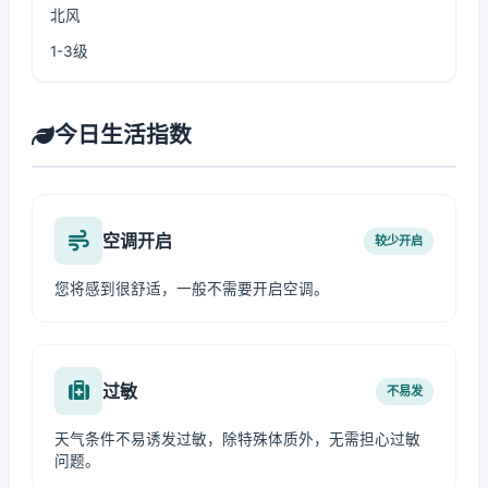
北风
1-3级
今日生活指数
空调开启
较少开启
您将感到很舒适，一般不需要开启空调。
过敏
不易发
天气条件不易诱发过敏，除特殊体质外，无需担心过敏
问题。