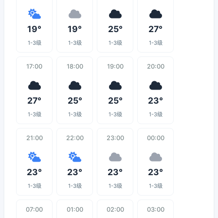
19°
19°
25°
27°
1-3级
1-3级
1-3级
1-3级
17:00
18:00
19:00
20:00
27°
25°
25°
23°
1-3级
1-3级
1-3级
1-3级
21:00
22:00
23:00
00:00
23°
23°
23°
23°
1-3级
1-3级
1-3级
1-3级
07:00
01:00
02:00
03:00