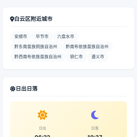
白云区附近城市
安顺市
毕节市
六盘水市
黔东南苗族侗族自治州
黔南布依族苗族自治州
黔西南布依族苗族自治州
铜仁市
遵义市
日出日落
日出
日落