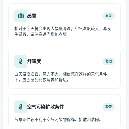
感冒
易发
相对于今天将会出现大幅度降温，空气湿度较大，易发
生感冒，请注意适当增加衣服。
舒适度
舒适
白天温度适宜，风力不大，相信您在这样的天气条件
下，应会感到比较清爽和舒适。
空气污染扩散条件
较差
气象条件较不利于空气污染物稀释、扩散和清除。