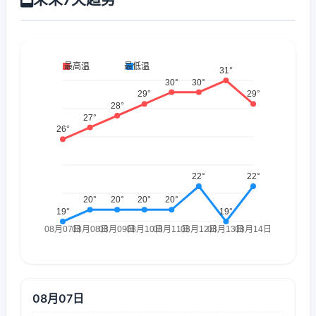
08月07日