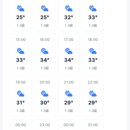
25°
25°
32°
33°
1-3级
1-3级
1-3级
1-3级
15:00
16:00
17:00
18:00
33°
34°
34°
33°
1-3级
1-3级
1-3级
1-3级
19:00
20:00
21:00
22:00
31°
30°
29°
29°
1-3级
1-3级
1-3级
1-3级
05:00
23:00
00:00
01:00