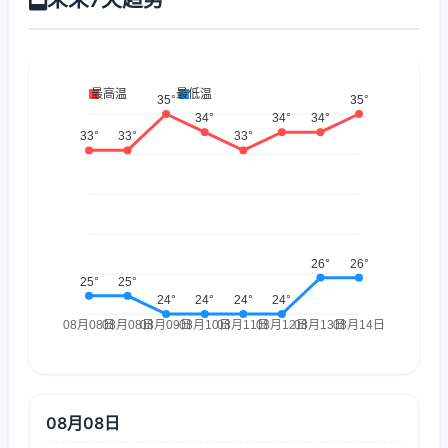
08月08日