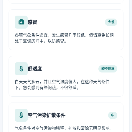
感冒
少发
各项气象条件适宜，发生感冒几率较低。但请避免长期
处于空调房间中，以防感冒。
舒适度
较不舒适
白天天气多云，并且空气湿度偏大，在这种天气条件
下，您会感到有些闷热，不很舒适。
空气污染扩散条件
中
气象条件对空气污染物稀释、扩散和清除无明显影响。