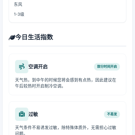
东风
1-3级
今日生活指数
空调开启
部分时间开启
天气热，到中午的时候您将会感到有点热，因此建议在
午后较热时开启制冷空调。
过敏
不易发
天气条件不易诱发过敏，除特殊体质外，无需担心过敏
问题。