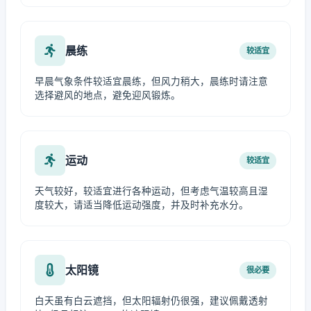
晨练
较适宜
早晨气象条件较适宜晨练，但风力稍大，晨练时请注意
选择避风的地点，避免迎风锻炼。
运动
较适宜
天气较好，较适宜进行各种运动，但考虑气温较高且湿
度较大，请适当降低运动强度，并及时补充水分。
太阳镜
很必要
白天虽有白云遮挡，但太阳辐射仍很强，建议佩戴透射