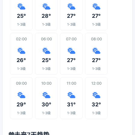
25°
28°
27°
27°
1-3级
1-3级
1-3级
1-3级
02:00
06:00
07:00
08:00
26°
25°
27°
27°
1-3级
1-3级
1-3级
1-3级
09:00
10:00
11:00
12:00
29°
30°
31°
32°
1-3级
1-3级
1-3级
1-3级
未来7天趋势