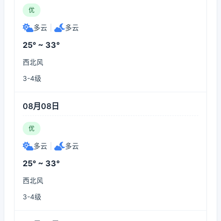
优
多云
|
多云
25° ~ 33°
西北风
3-4级
08月08日
优
多云
|
多云
25° ~ 33°
西北风
3-4级