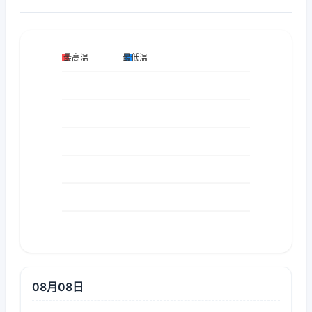
08月08日