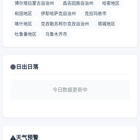
博尔塔拉蒙古自治州
昌吉回族自治州
哈密地区
和田地区
伊犁哈萨克自治州
克拉玛依市
喀什地区
克孜勒苏柯尔克孜自治州
塔城地区
吐鲁番地区
乌鲁木齐市
日出日落
今日数据更新中
天气预警